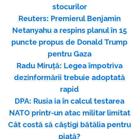
stocurilor
Reuters: Premierul Benjamin
Netanyahu a respins planul în 15
puncte propus de Donald Trump
pentru Gaza
Radu Miruţă: Legea împotriva
dezinformării trebuie adoptată
rapid
DPA: Rusia ia în calcul testarea
NATO printr-un atac militar limitat
Cât costă să câștigi bătălia pentru
piață?