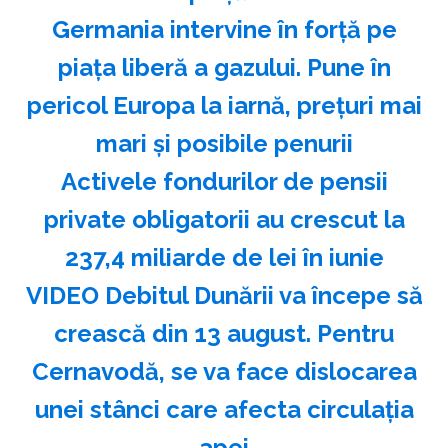
Germania intervine în forță pe
piața liberă a gazului. Pune în
pericol Europa la iarnă, prețuri mai
mari și posibile penurii
Activele fondurilor de pensii
private obligatorii au crescut la
237,4 miliarde de lei în iunie
VIDEO Debitul Dunării va începe să
crească din 13 august. Pentru
Cernavodă, se va face dislocarea
unei stânci care afecta circulația
apei