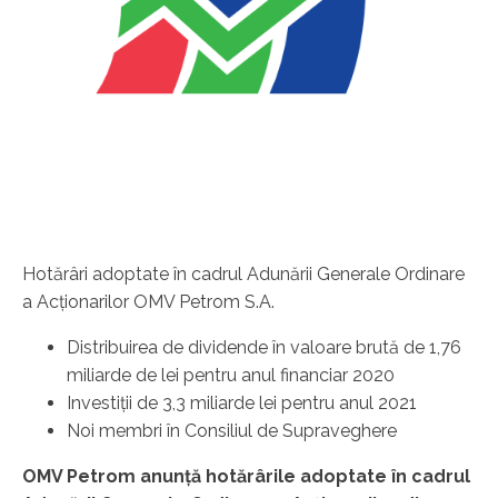
Hotărâri adoptate în cadrul Adunării Generale Ordinare
a Acționarilor OMV Petrom S.A.
Distribuirea de dividende în valoare brută de 1,76
miliarde de lei pentru anul financiar 2020
Investiții de 3,3 miliarde lei pentru anul 2021
Noi membri în Consiliul de Supraveghere
OMV Petrom anunță hotărârile adoptate în cadrul