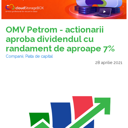
OMV Petrom - actionarii
aproba dividendul cu
randament de aproape 7%
Companii
,
Piata de capital
28 aprilie 2021