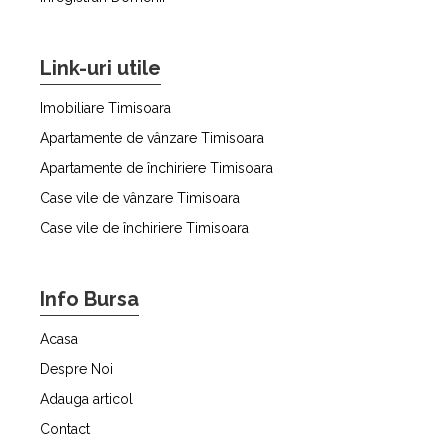
Link-uri utile
Imobiliare Timisoara
Apartamente de vânzare Timisoara
Apartamente de închiriere Timisoara
Case vile de vânzare Timisoara
Case vile de închiriere Timisoara
Info Bursa
Acasa
Despre Noi
Adauga articol
Contact