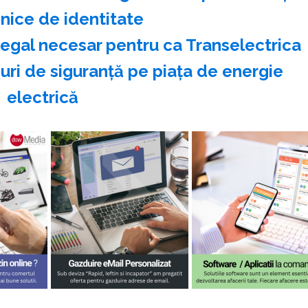
nice de identitate
legal necesar pentru ca Transelectrica
ri de siguranţă pe piaţa de energie
electrică