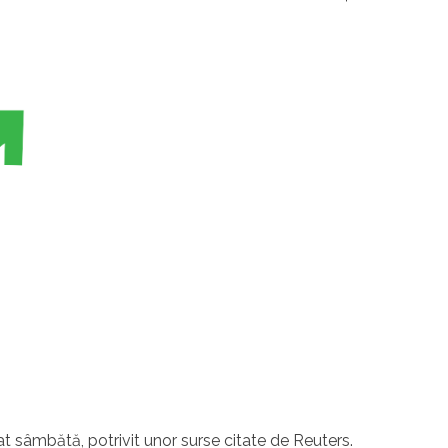
iat sâmbătă, potrivit unor surse citate de Reuters.