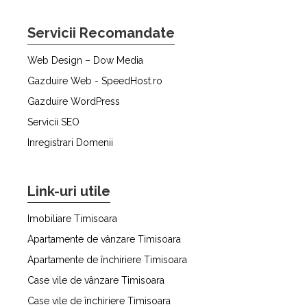
Servicii Recomandate
Web Design – Dow Media
Gazduire Web - SpeedHost.ro
Gazduire WordPress
Servicii SEO
Inregistrari Domenii
Link-uri utile
Imobiliare Timisoara
Apartamente de vânzare Timisoara
Apartamente de închiriere Timisoara
Case vile de vânzare Timisoara
Case vile de închiriere Timisoara