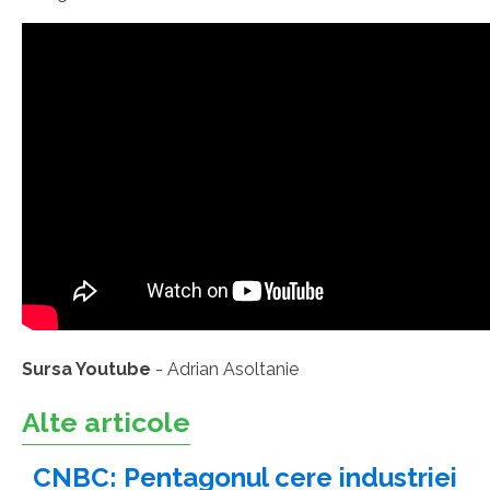
Sursa Youtube
- Adrian Asoltanie
Alte articole
CNBC: Pentagonul cere industriei