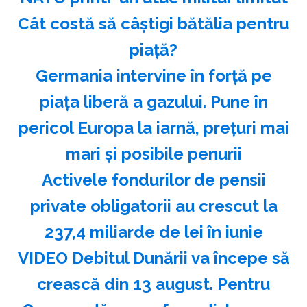
Cât costă să câștigi bătălia pentru
piață?
Germania intervine în forță pe
piața liberă a gazului. Pune în
pericol Europa la iarnă, prețuri mai
mari și posibile penurii
Activele fondurilor de pensii
private obligatorii au crescut la
237,4 miliarde de lei în iunie
VIDEO Debitul Dunării va începe să
crească din 13 august. Pentru