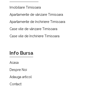
Imobiliare Timisoara
Apartamente de vânzare Timisoara
Apartamente de închiriere Timisoara
Case vile de vânzare Timisoara
Case vile de închiriere Timisoara
Info Bursa
Acasa
Despre Noi
Adauga articol
Contact