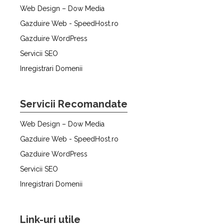
Web Design – Dow Media
Gazduire Web - SpeedHost.ro
Gazduire WordPress
Servicii SEO
Inregistrari Domenii
Servicii Recomandate
Web Design – Dow Media
Gazduire Web - SpeedHost.ro
Gazduire WordPress
Servicii SEO
Inregistrari Domenii
Link-uri utile