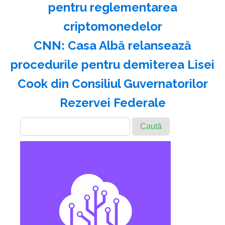
pentru reglementarea
criptomonedelor
CNN: Casa Albă relansează
procedurile pentru demiterea Lisei
Cook din Consiliul Guvernatorilor
Rezervei Federale