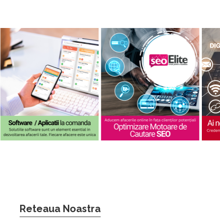
Reteaua Noastra