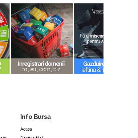
Info Bursa
Acasa