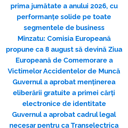
prima jumătate a anului 2026, cu
performanțe solide pe toate
segmentele de business
Mînzatu: Comisia Europeană
propune ca 8 august să devină Ziua
Europeană de Comemorare a
Victimelor Accidentelor de Muncă
Guvernul a aprobat menţinerea
eliberării gratuite a primei cărţi
electronice de identitate
Guvernul a aprobat cadrul legal
necesar pentru ca Transelectrica