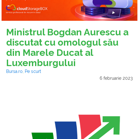
Ministrul Bogdan Aurescu a
discutat cu omologul său
din Marele Ducat al
Luxemburgului
Bursa.ro
,
Pe scurt
6 februarie 2023