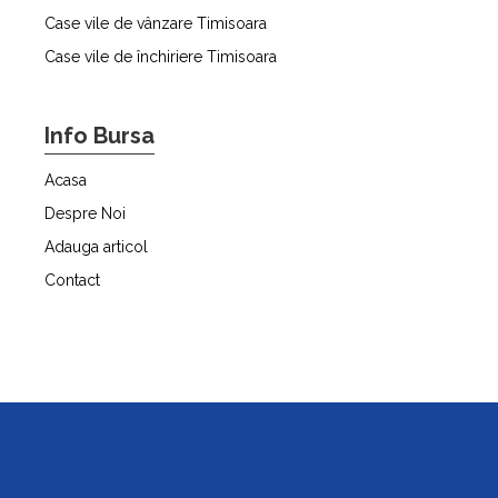
Case vile de vânzare Timisoara
Case vile de închiriere Timisoara
Info Bursa
Acasa
Despre Noi
Adauga articol
Contact