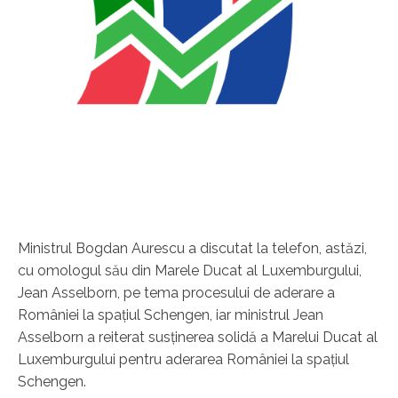
Ministrul Bogdan Aurescu a discutat la telefon, astăzi,
cu omologul său din Marele Ducat al Luxemburgului,
Jean Asselborn, pe tema procesului de aderare a
României la spaţiul Schengen, iar ministrul Jean
Asselborn a reiterat susţinerea solidă a Marelui Ducat al
Luxemburgului pentru aderarea României la spaţiul
Schengen.