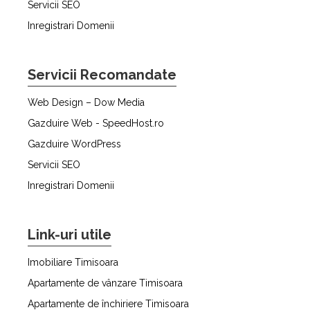
Servicii SEO
Inregistrari Domenii
Servicii Recomandate
Web Design – Dow Media
Gazduire Web - SpeedHost.ro
Gazduire WordPress
Servicii SEO
Inregistrari Domenii
Link-uri utile
Imobiliare Timisoara
Apartamente de vânzare Timisoara
Apartamente de închiriere Timisoara