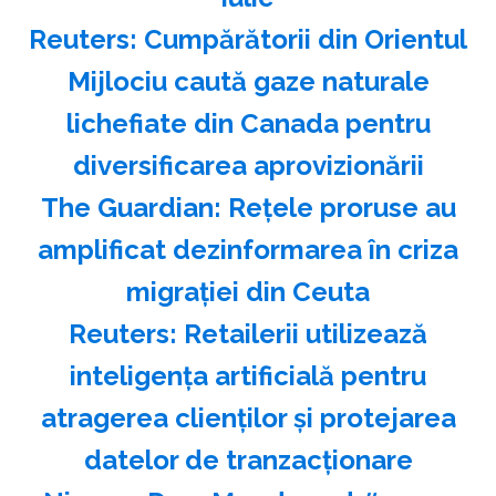
Reuters: Cumpărătorii din Orientul
Mijlociu caută gaze naturale
lichefiate din Canada pentru
diversificarea aprovizionării
The Guardian: Reţele proruse au
amplificat dezinformarea în criza
migraţiei din Ceuta
Reuters: Retailerii utilizează
inteligenţa artificială pentru
atragerea clienţilor şi protejarea
datelor de tranzacţionare