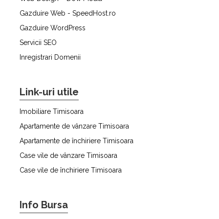
Gazduire Web - SpeedHost.ro
Gazduire WordPress
Servicii SEO
Inregistrari Domenii
Link-uri utile
Imobiliare Timisoara
Apartamente de vânzare Timisoara
Apartamente de închiriere Timisoara
Case vile de vânzare Timisoara
Case vile de închiriere Timisoara
Info Bursa