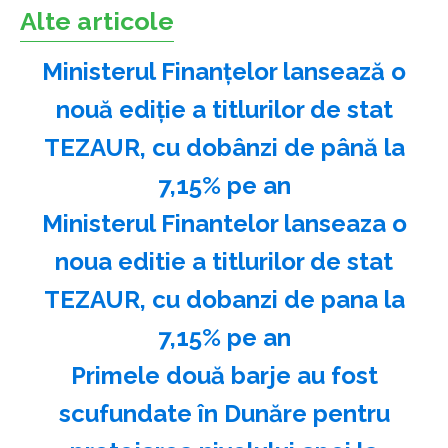
Alte articole
Ministerul Finanţelor lansează o
nouă ediţie a titlurilor de stat
TEZAUR, cu dobânzi de până la
7,15% pe an
Ministerul Finantelor lanseaza o
noua editie a titlurilor de stat
TEZAUR, cu dobanzi de pana la
7,15% pe an
Primele două barje au fost
scufundate în Dunăre pentru