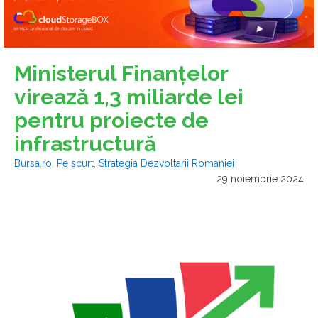
Ministerul Finanţelor
virează 1,3 miliarde lei
pentru proiecte de
infrastructură
Bursa.ro
,
Pe scurt
,
Strategia Dezvoltarii Romaniei
29 noiembrie 2024