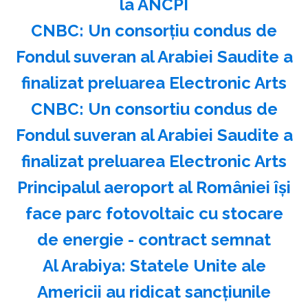
la ANCPI
CNBC: Un consorţiu condus de
Fondul suveran al Arabiei Saudite a
finalizat preluarea Electronic Arts
CNBC: Un consortiu condus de
Fondul suveran al Arabiei Saudite a
finalizat preluarea Electronic Arts
Principalul aeroport al României își
face parc fotovoltaic cu stocare
de energie - contract semnat
Al Arabiya: Statele Unite ale
Americii au ridicat sancţiunile