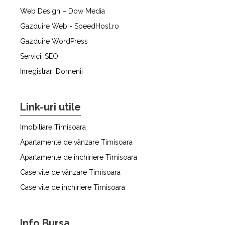
Web Design – Dow Media
Gazduire Web - SpeedHost.ro
Gazduire WordPress
Servicii SEO
Inregistrari Domenii
Link-uri utile
Imobiliare Timisoara
Apartamente de vânzare Timisoara
Apartamente de închiriere Timisoara
Case vile de vânzare Timisoara
Case vile de închiriere Timisoara
Info Bursa