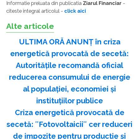
Informatie preluata din publicatia
Ziarul Financiar
-
citeste integral articolul -
click aici
Alte articole
ULTIMA ORĂ ANUNȚ în criza
energetică provocată de secetă:
Autoritățile recomandă oficial
reducerea consumului de energie
al populației, economiei și
instituțiilor publice
Criza energetică provocată de
secetă: ″Fotovoltaicii″ cer reduceri
de impozite pentru producție și