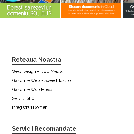
Reteaua Noastra
Web Design – Dow Media
Gazduire Web - SpeedHost.ro
Gazduire WordPress
Servicii SEO
Inregistrari Domenii
Servicii Recomandate