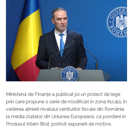
Ministerul de Finanţe a publicat joi un proiect de lege
prin care propune o serie de modificări în zona fiscală, în
vederea alinierii nivelului veniturilor fiscale din România
la media statelor din Uniunea Europeană, ca pondere în
Produsul Intern Brut, potrivit expunerii de motive.