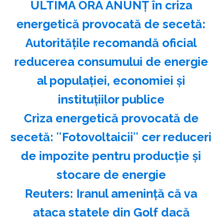
ULTIMA ORĂ ANUNȚ în criza
energetică provocată de secetă:
Autoritățile recomandă oficial
reducerea consumului de energie
al populației, economiei și
instituțiilor publice
Criza energetică provocată de
secetă: ″Fotovoltaicii″ cer reduceri
de impozite pentru producție și
stocare de energie
Reuters: Iranul ameninţă că va
ataca statele din Golf dacă