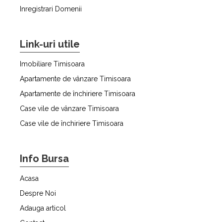
Inregistrari Domenii
Link-uri utile
Imobiliare Timisoara
Apartamente de vânzare Timisoara
Apartamente de închiriere Timisoara
Case vile de vânzare Timisoara
Case vile de închiriere Timisoara
Info Bursa
Acasa
Despre Noi
Adauga articol