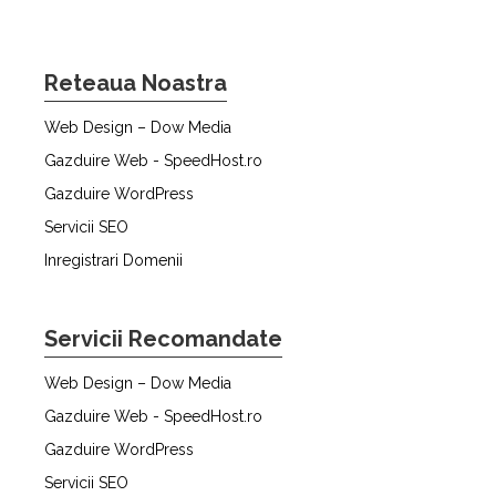
Reteaua Noastra
Web Design – Dow Media
Gazduire Web - SpeedHost.ro
Gazduire WordPress
Servicii SEO
Inregistrari Domenii
Servicii Recomandate
Web Design – Dow Media
Gazduire Web - SpeedHost.ro
Gazduire WordPress
Servicii SEO