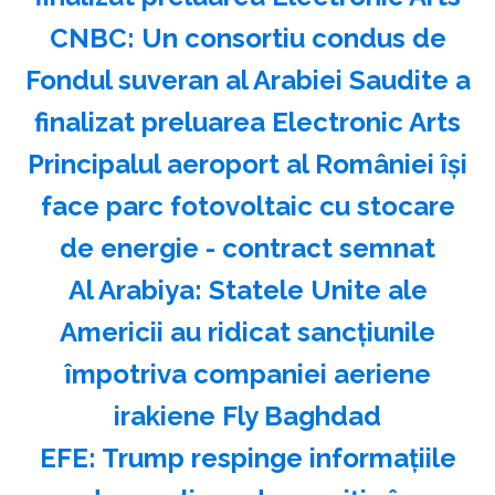
CNBC: Un consortiu condus de
Fondul suveran al Arabiei Saudite a
finalizat preluarea Electronic Arts
Principalul aeroport al României își
face parc fotovoltaic cu stocare
de energie - contract semnat
Al Arabiya: Statele Unite ale
Americii au ridicat sancţiunile
împotriva companiei aeriene
irakiene Fly Baghdad
EFE: Trump respinge informaţiile