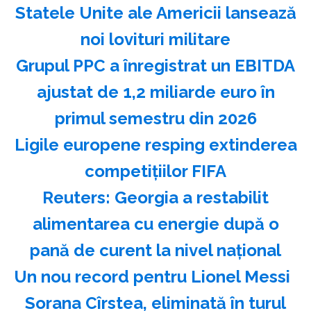
Statele Unite ale Americii lansează
noi lovituri militare
Grupul PPC a înregistrat un EBITDA
ajustat de 1,2 miliarde euro în
primul semestru din 2026
Ligile europene resping extinderea
competiţiilor FIFA
Reuters: Georgia a restabilit
alimentarea cu energie după o
pană de curent la nivel naţional
Un nou record pentru Lionel Messi
Sorana Cîrstea, eliminată în turul