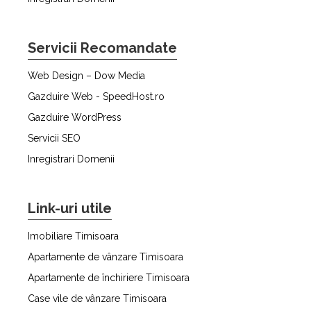
Servicii Recomandate
Web Design – Dow Media
Gazduire Web - SpeedHost.ro
Gazduire WordPress
Servicii SEO
Inregistrari Domenii
Link-uri utile
Imobiliare Timisoara
Apartamente de vânzare Timisoara
Apartamente de închiriere Timisoara
Case vile de vânzare Timisoara