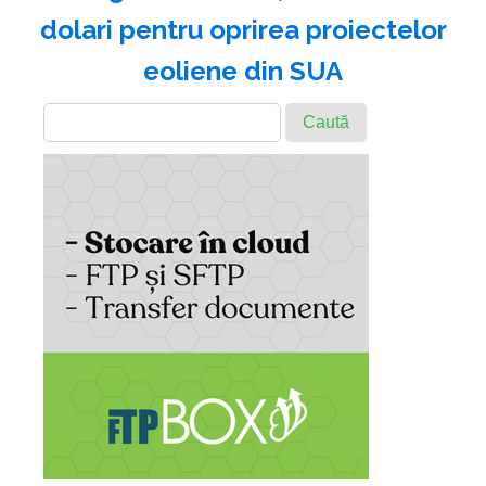
dolari pentru oprirea proiectelor
eoliene din SUA