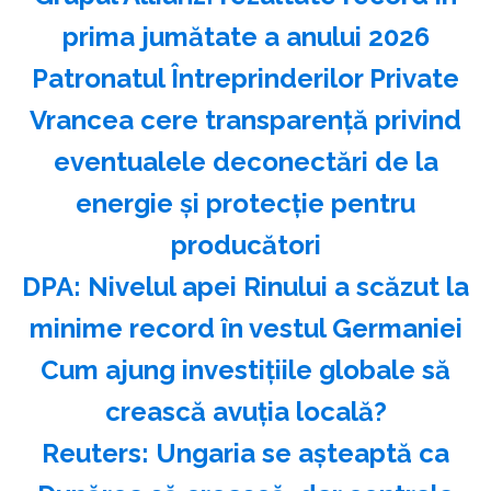
prima jumătate a anului 2026
Patronatul Întreprinderilor Private
Vrancea cere transparenţă privind
eventualele deconectări de la
energie şi protecţie pentru
producători
DPA: Nivelul apei Rinului a scăzut la
minime record în vestul Germaniei
Cum ajung investițiile globale să
crească avuția locală?
Reuters: Ungaria se aşteaptă ca