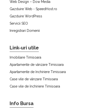
Web Design – Dow Media
Gazduire Web - SpeedHost.ro
Gazduire WordPress
Servicii SEO
Inregistrari Domenii
Link-uri utile
Imobiliare Timisoara
Apartamente de vânzare Timisoara
Apartamente de închiriere Timisoara
Case vile de vânzare Timisoara
Case vile de închiriere Timisoara
Info Bursa