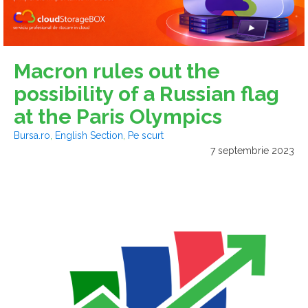
Macron rules out the
possibility of a Russian flag
at the Paris Olympics
Bursa.ro
,
English Section
,
Pe scurt
7 septembrie 2023