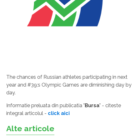
The chances of Russian athletes participating in next
year and #39;s Olympic Games are diminishing day by
day.
Informatie preluata din publicatia "
Bursa
" - citeste
integral articolul -
click aici
Alte articole