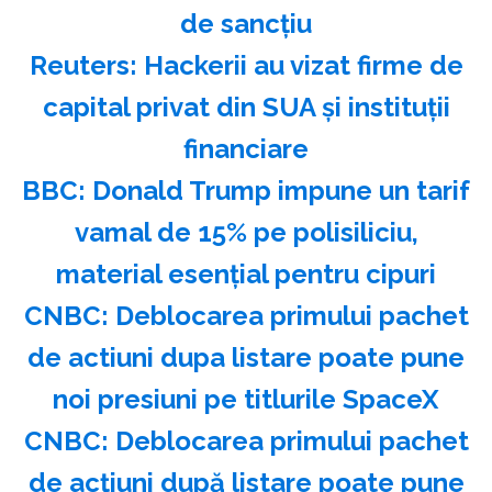
de sancțiu
Reuters: Hackerii au vizat firme de
capital privat din SUA şi instituţii
financiare
BBC: Donald Trump impune un tarif
vamal de 15% pe polisiliciu,
material esenţial pentru cipuri
CNBC: Deblocarea primului pachet
de actiuni dupa listare poate pune
noi presiuni pe titlurile SpaceX
CNBC: Deblocarea primului pachet
de acţiuni după listare poate pune