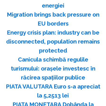
energiei
Migration brings back pressure on
EU borders
Energy crisis plan: industry can be
disconnected, population remains
protected
Canicula schimbă regulile
turismului: oraşele investesc în
răcirea spaţiilor publice
PIATA VALUTARA Euro s-a apreciat
la 5,2513 lei
PIATA MONETARA Dobânda la