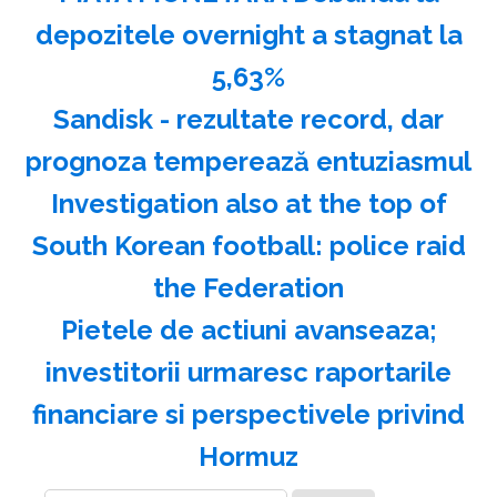
depozitele overnight a stagnat la
5,63%
Sandisk - rezultate record, dar
prognoza temperează entuziasmul
Investigation also at the top of
South Korean football: police raid
the Federation
Pietele de actiuni avanseaza;
investitorii urmaresc raportarile
financiare si perspectivele privind
Hormuz