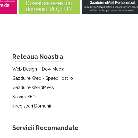
Reteaua Noastra
Web Design – Dow Media
Gazduire Web - SpeedHost.ro
Gazduire WordPress
Servicii SEO
Inregistrari Domenii
Servicii Recomandate