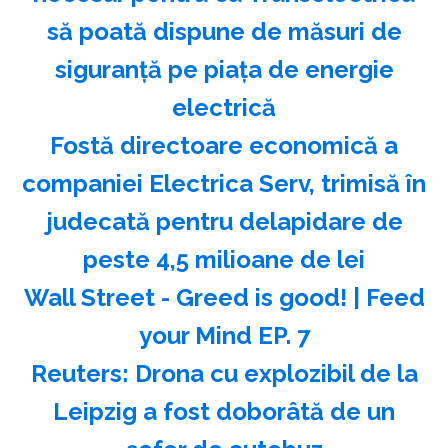
să poată dispune de măsuri de
siguranţă pe piaţa de energie
electrică
Fostă directoare economică a
companiei Electrica Serv, trimisă în
judecată pentru delapidare de
peste 4,5 milioane de lei
Wall Street - Greed is good! | Feed
your Mind EP. 7
Reuters: Drona cu explozibil de la
Leipzig a fost doborâtă de un