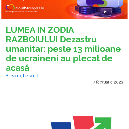
LUMEA IN ZODIA
RAZBOIULUI Dezastru
umanitar: peste 13 milioane
de ucraineni au plecat de
acasă
Bursa.ro
,
Pe scurt
7 februarie 2023