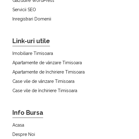
Gazduire WordPress
Servicii SEO
Inregistrari Domenii
Link-uri utile
Imobiliare Timisoara
Apartamente de vânzare Timisoara
Apartamente de închiriere Timisoara
Case vile de vânzare Timisoara
Case vile de închiriere Timisoara
Info Bursa
Acasa
Despre Noi