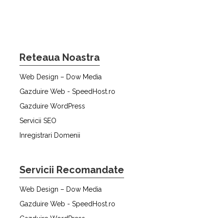
Reteaua Noastra
Web Design – Dow Media
Gazduire Web - SpeedHost.ro
Gazduire WordPress
Servicii SEO
Inregistrari Domenii
Servicii Recomandate
Web Design – Dow Media
Gazduire Web - SpeedHost.ro