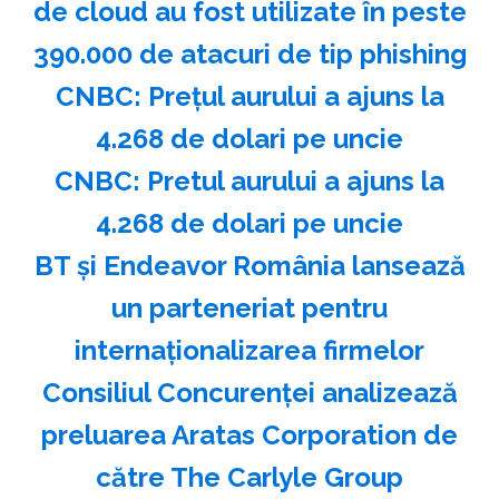
de cloud au fost utilizate în peste
390.000 de atacuri de tip phishing
CNBC: Preţul aurului a ajuns la
4.268 de dolari pe uncie
CNBC: Pretul aurului a ajuns la
4.268 de dolari pe uncie
BT şi Endeavor România lansează
un parteneriat pentru
internaţionalizarea firmelor
Consiliul Concurenţei analizează
preluarea Aratas Corporation de
către The Carlyle Group