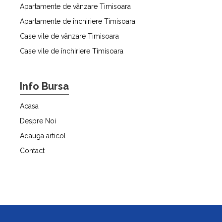
Apartamente de vânzare Timisoara
Apartamente de închiriere Timisoara
Case vile de vânzare Timisoara
Case vile de închiriere Timisoara
Info Bursa
Acasa
Despre Noi
Adauga articol
Contact