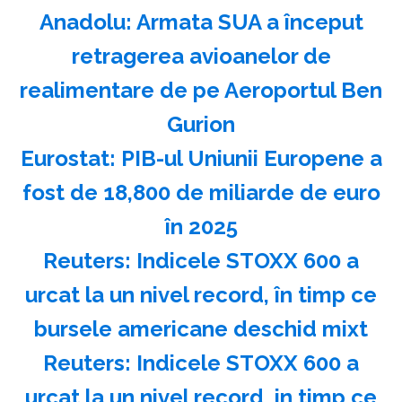
Anadolu: Armata SUA a început
retragerea avioanelor de
realimentare de pe Aeroportul Ben
Gurion
Eurostat: PIB-ul Uniunii Europene a
fost de 18,800 de miliarde de euro
în 2025
Reuters: Indicele STOXX 600 a
urcat la un nivel record, în timp ce
bursele americane deschid mixt
Reuters: Indicele STOXX 600 a
urcat la un nivel record, in timp ce