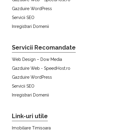
Gazduire WordPress
Servicii SEO
Inregistrari Domenii
Servicii Recomandate
Web Design – Dow Media
Gazduire Web - SpeedHost.ro
Gazduire WordPress
Servicii SEO
Inregistrari Domenii
Link-uri utile
Imobiliare Timisoara