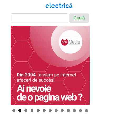
electrică