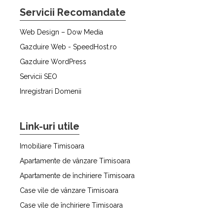
Servicii Recomandate
Web Design – Dow Media
Gazduire Web - SpeedHost.ro
Gazduire WordPress
Servicii SEO
Inregistrari Domenii
Link-uri utile
Imobiliare Timisoara
Apartamente de vânzare Timisoara
Apartamente de închiriere Timisoara
Case vile de vânzare Timisoara
Case vile de închiriere Timisoara