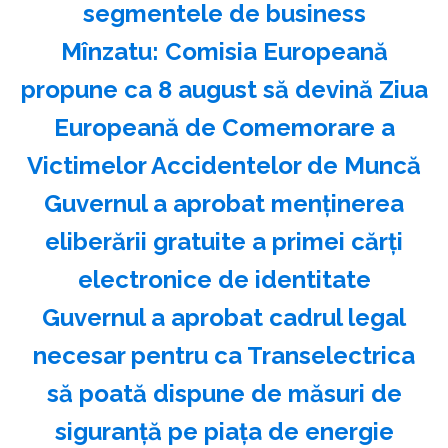
segmentele de business
Mînzatu: Comisia Europeană
propune ca 8 august să devină Ziua
Europeană de Comemorare a
Victimelor Accidentelor de Muncă
Guvernul a aprobat menţinerea
eliberării gratuite a primei cărţi
electronice de identitate
Guvernul a aprobat cadrul legal
necesar pentru ca Transelectrica
să poată dispune de măsuri de
siguranţă pe piaţa de energie