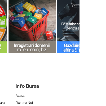
Info Bursa
Acasa
ara
Despre Noi