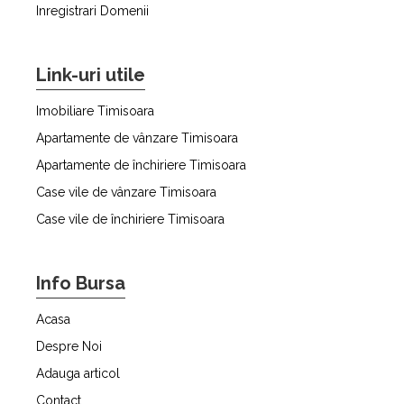
Inregistrari Domenii
Link-uri utile
Imobiliare Timisoara
Apartamente de vânzare Timisoara
Apartamente de închiriere Timisoara
Case vile de vânzare Timisoara
Case vile de închiriere Timisoara
Info Bursa
Acasa
Despre Noi
Adauga articol
Contact