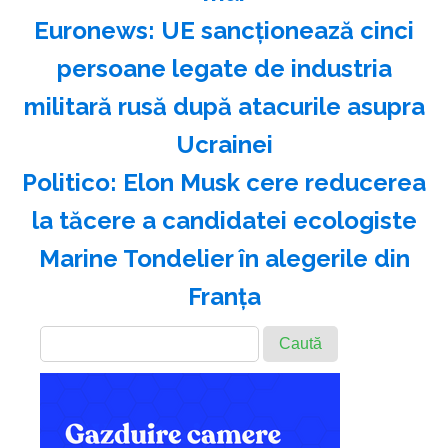
Euronews: UE sancţionează cinci
persoane legate de industria
militară rusă după atacurile asupra
Ucrainei
Politico: Elon Musk cere reducerea
la tăcere a candidatei ecologiste
Marine Tondelier în alegerile din
Franţa