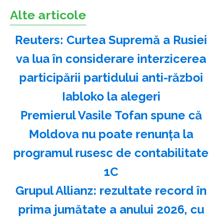
Alte articole
Reuters: Curtea Supremă a Rusiei
va lua în considerare interzicerea
participării partidului anti-război
Iabloko la alegeri
Premierul Vasile Tofan spune că
Moldova nu poate renunţa la
programul rusesc de contabilitate
1C
Grupul Allianz: rezultate record în
prima jumătate a anului 2026, cu