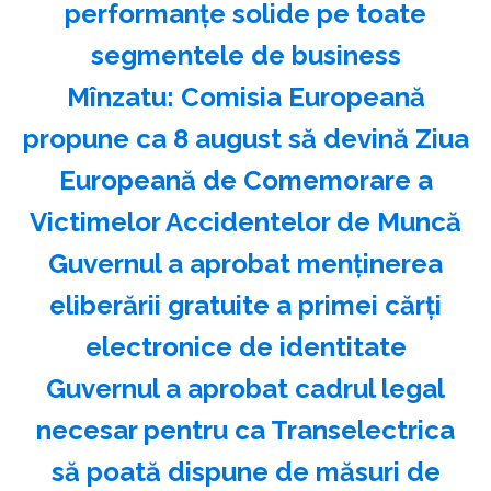
performanțe solide pe toate
segmentele de business
Mînzatu: Comisia Europeană
propune ca 8 august să devină Ziua
Europeană de Comemorare a
Victimelor Accidentelor de Muncă
Guvernul a aprobat menţinerea
eliberării gratuite a primei cărţi
electronice de identitate
Guvernul a aprobat cadrul legal
necesar pentru ca Transelectrica
să poată dispune de măsuri de