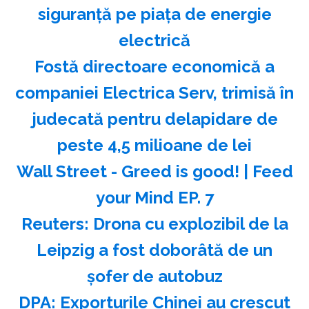
siguranţă pe piaţa de energie
electrică
Fostă directoare economică a
companiei Electrica Serv, trimisă în
judecată pentru delapidare de
peste 4,5 milioane de lei
Wall Street - Greed is good! | Feed
your Mind EP. 7
Reuters: Drona cu explozibil de la
Leipzig a fost doborâtă de un
şofer de autobuz
DPA: Exporturile Chinei au crescut