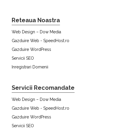
Reteaua Noastra
Web Design – Dow Media
Gazduire Web - SpeedHost.ro
Gazduire WordPress
Servicii SEO
Inregistrari Domenii
Servicii Recomandate
Web Design – Dow Media
Gazduire Web - SpeedHost.ro
Gazduire WordPress
Servicii SEO