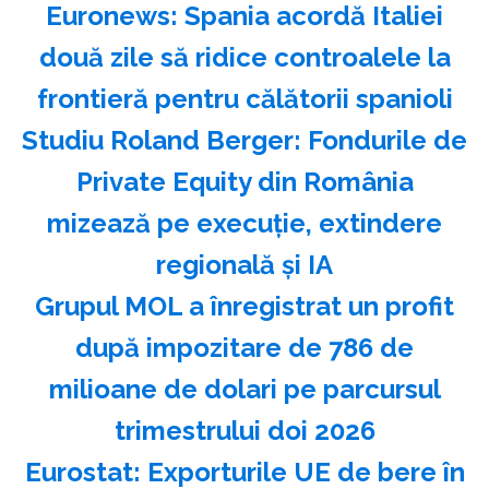
Euronews: Spania acordă Italiei
două zile să ridice controalele la
frontieră pentru călătorii spanioli
Studiu Roland Berger: Fondurile de
Private Equity din România
mizează pe execuţie, extindere
regională şi IA
Grupul MOL a înregistrat un profit
după impozitare de 786 de
milioane de dolari pe parcursul
trimestrului doi 2026
Eurostat: Exporturile UE de bere în