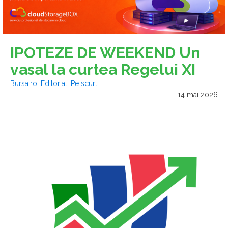
IPOTEZE DE WEEKEND Un
vasal la curtea Regelui XI
Bursa.ro
,
Editorial
,
Pe scurt
14 mai 2026