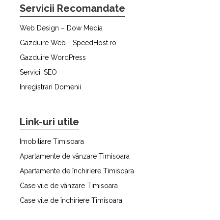
Servicii Recomandate
Web Design – Dow Media
Gazduire Web - SpeedHost.ro
Gazduire WordPress
Servicii SEO
Inregistrari Domenii
Link-uri utile
Imobiliare Timisoara
Apartamente de vânzare Timisoara
Apartamente de închiriere Timisoara
Case vile de vânzare Timisoara
Case vile de închiriere Timisoara