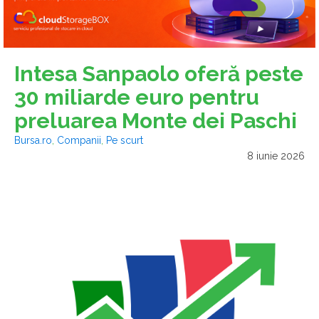
Intesa Sanpaolo oferă peste
30 miliarde euro pentru
preluarea Monte dei Paschi
Bursa.ro
,
Companii
,
Pe scurt
8 iunie 2026