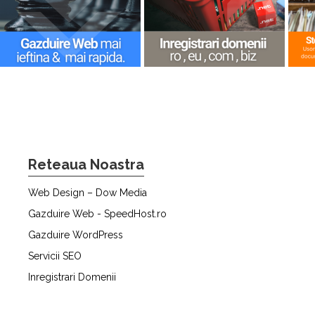
Reteaua Noastra
Web Design – Dow Media
Gazduire Web - SpeedHost.ro
Gazduire WordPress
Servicii SEO
Inregistrari Domenii