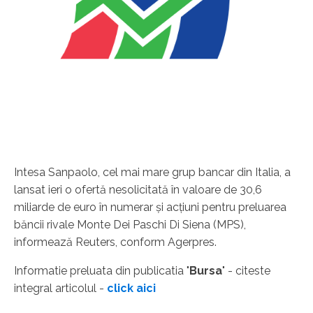
Intesa Sanpaolo, cel mai mare grup bancar din Italia, a
lansat ieri o ofertă nesolicitată în valoare de 30,6
miliarde de euro în numerar şi acţiuni pentru preluarea
băncii rivale Monte Dei Paschi Di Siena (MPS),
informează Reuters, conform Agerpres.
Informatie preluata din publicatia "
Bursa
" - citeste
integral articolul -
click aici