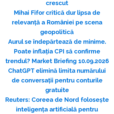
crescut
Mihai Fifor critică dur lipsa de
relevanţă a României pe scena
geopolitică
Aurul se îndepărtează de minime.
Poate inflația CPI să confirme
trendul? Market Briefing 10.09.2026
ChatGPT elimină limita numărului
de conversaţii pentru conturile
gratuite
Reuters: Coreea de Nord foloseşte
inteligenţa artificială pentru