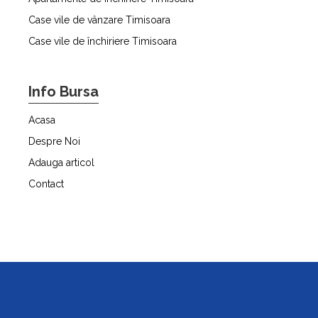
Case vile de vânzare Timisoara
Case vile de închiriere Timisoara
Info Bursa
Acasa
Despre Noi
Adauga articol
Contact