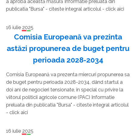
a aproba această măsură Informatie preluata din
publicatia "Bursa" - citeste integral articolul - click aici
16 iulie 2025
Comisia Europeană va prezinta
astăzi propunerea de buget pentru
perioada 2028-2034
Comisia Europeană va prezenta miercuri propunerea sa
de buget pentru perioada 2028-2034, dând startul a
doi ani de negocieri tensionate, în special cu privire la
viitorul politicii agricole comune (PAC) Informatie
preluata din publicatia "Bursa" - citeste integral articolul
- click aici
16 iulie 2025