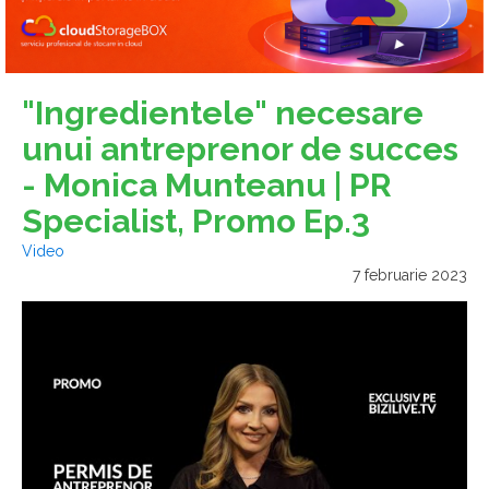
"Ingredientele" necesare
unui antreprenor de succes
- Monica Munteanu | PR
Specialist, Promo Ep.3
Video
7 februarie 2023