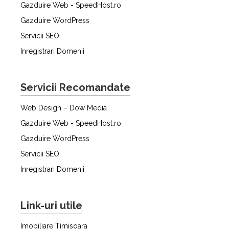
Gazduire Web - SpeedHost.ro
Gazduire WordPress
Servicii SEO
Inregistrari Domenii
Servicii Recomandate
Web Design – Dow Media
Gazduire Web - SpeedHost.ro
Gazduire WordPress
Servicii SEO
Inregistrari Domenii
Link-uri utile
Imobiliare Timisoara