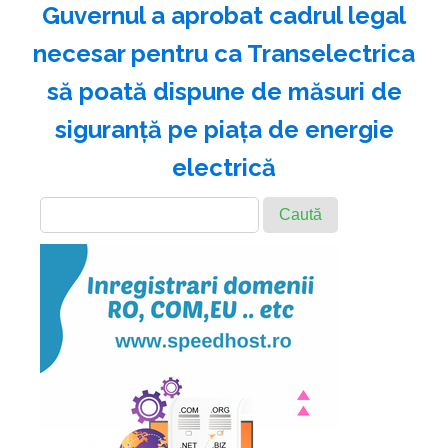
Guvernul a aprobat cadrul legal
necesar pentru ca Transelectrica
să poată dispune de măsuri de
siguranţă pe piaţa de energie
electrică