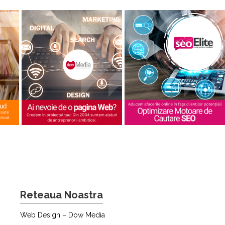
Reteaua Noastra
Web Design – Dow Media