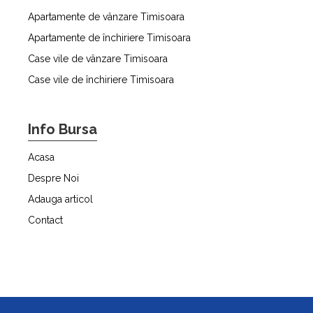
Apartamente de vânzare Timisoara
Apartamente de închiriere Timisoara
Case vile de vânzare Timisoara
Case vile de închiriere Timisoara
Info Bursa
Acasa
Despre Noi
Adauga articol
Contact