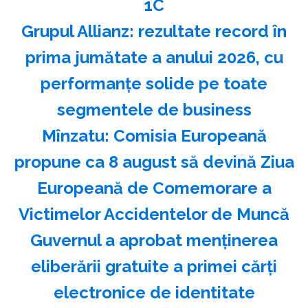
1C
Grupul Allianz: rezultate record în
prima jumătate a anului 2026, cu
performanțe solide pe toate
segmentele de business
Mînzatu: Comisia Europeană
propune ca 8 august să devină Ziua
Europeană de Comemorare a
Victimelor Accidentelor de Muncă
Guvernul a aprobat menţinerea
eliberării gratuite a primei cărţi
electronice de identitate