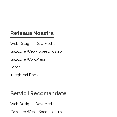
Reteaua Noastra
Web Design – Dow Media
Gazduire Web - SpeedHost.ro
Gazduire WordPress
Servicii SEO
Inregistrari Domenii
Servicii Recomandate
Web Design – Dow Media
Gazduire Web - SpeedHost.ro