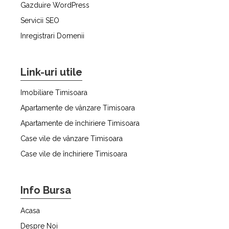
Gazduire WordPress
Servicii SEO
Inregistrari Domenii
Link-uri utile
Imobiliare Timisoara
Apartamente de vânzare Timisoara
Apartamente de închiriere Timisoara
Case vile de vânzare Timisoara
Case vile de închiriere Timisoara
Info Bursa
Acasa
Despre Noi