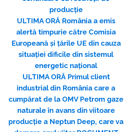
producţie
ULTIMA ORĂ România a emis
alertă timpurie către Comisia
Europeană și țările UE din cauza
situației dificile din sistemul
energetic național
ULTIMA ORĂ Primul client
industrial din România care a
cumpărat de la OMV Petrom gaze
naturale în avans din viitoare
producție a Neptun Deep, care va