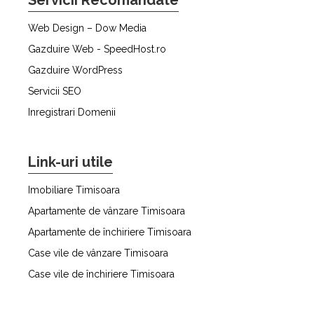
Web Design – Dow Media
Gazduire Web - SpeedHost.ro
Gazduire WordPress
Servicii SEO
Inregistrari Domenii
Link-uri utile
Imobiliare Timisoara
Apartamente de vânzare Timisoara
Apartamente de închiriere Timisoara
Case vile de vânzare Timisoara
Case vile de închiriere Timisoara