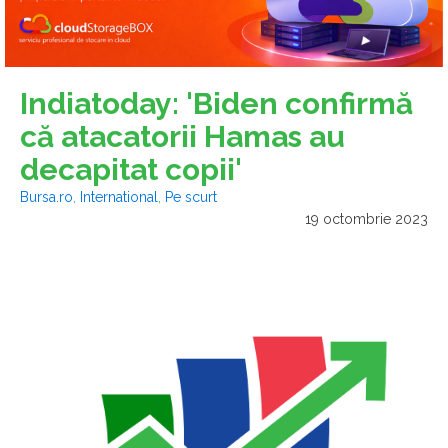
Indiatoday: 'Biden confirmă
că atacatorii Hamas au
decapitat copii'
Bursa.ro
,
International
,
Pe scurt
19 octombrie 2023