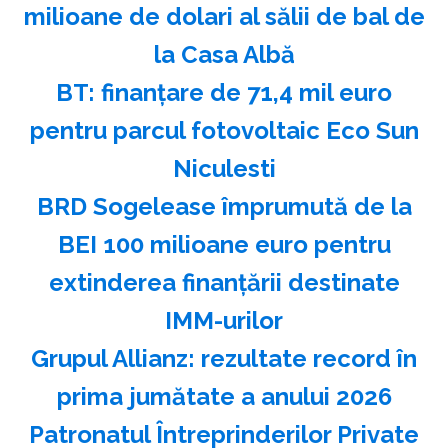
milioane de dolari al sălii de bal de
la Casa Albă
BT: finanţare de 71,4 mil euro
pentru parcul fotovoltaic Eco Sun
Niculesti
BRD Sogelease împrumută de la
BEI 100 milioane euro pentru
extinderea finanţării destinate
IMM-urilor
Grupul Allianz: rezultate record în
prima jumătate a anului 2026
Patronatul Întreprinderilor Private