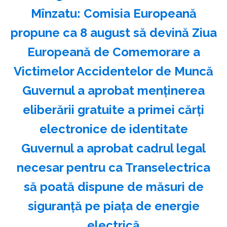
Mînzatu: Comisia Europeană
propune ca 8 august să devină Ziua
Europeană de Comemorare a
Victimelor Accidentelor de Muncă
Guvernul a aprobat menţinerea
eliberării gratuite a primei cărţi
electronice de identitate
Guvernul a aprobat cadrul legal
necesar pentru ca Transelectrica
să poată dispune de măsuri de
siguranţă pe piaţa de energie
electrică