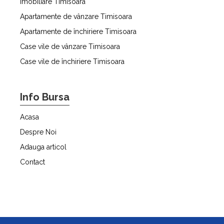
Imobiliare Timisoara
Apartamente de vânzare Timisoara
Apartamente de închiriere Timisoara
Case vile de vânzare Timisoara
Case vile de închiriere Timisoara
Info Bursa
Acasa
Despre Noi
Adauga articol
Contact