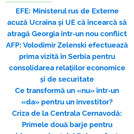
EFE: Ministerul rus de Externe
acuză Ucraina şi UE că încearcă să
atragă Georgia într-un nou conflict
AFP: Volodimir Zelenski efectuează
prima vizită în Serbia pentru
consolidarea relaţiilor economice
şi de securitate
Ce transformă un «nu» într-un
«da» pentru un investitor?
Criza de la Centrala Cernavodă:
Primele două barje pentru