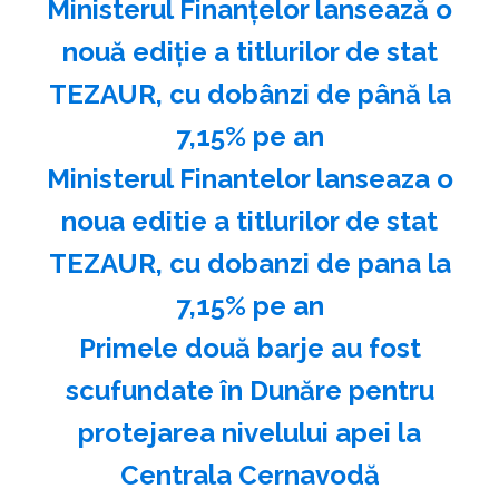
Ministerul Finanţelor lansează o
nouă ediţie a titlurilor de stat
TEZAUR, cu dobânzi de până la
7,15% pe an
Ministerul Finantelor lanseaza o
noua editie a titlurilor de stat
TEZAUR, cu dobanzi de pana la
7,15% pe an
Primele două barje au fost
scufundate în Dunăre pentru
protejarea nivelului apei la
Centrala Cernavodă