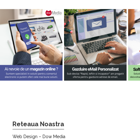
Reteaua Noastra
Web Design – Dow Media