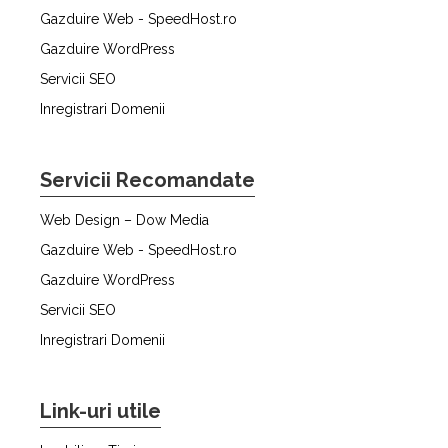
Gazduire Web - SpeedHost.ro
Gazduire WordPress
Servicii SEO
Inregistrari Domenii
Servicii Recomandate
Web Design – Dow Media
Gazduire Web - SpeedHost.ro
Gazduire WordPress
Servicii SEO
Inregistrari Domenii
Link-uri utile