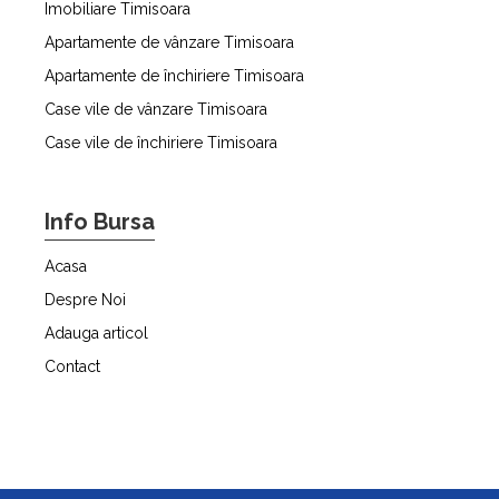
Imobiliare Timisoara
Apartamente de vânzare Timisoara
Apartamente de închiriere Timisoara
Case vile de vânzare Timisoara
Case vile de închiriere Timisoara
Info Bursa
Acasa
Despre Noi
Adauga articol
Contact