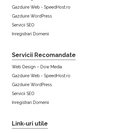
Gazduire Web - SpeedHost.ro
Gazduire WordPress
Servicii SEO
Inregistrari Domenii
Servicii Recomandate
Web Design – Dow Media
Gazduire Web - SpeedHost.ro
Gazduire WordPress
Servicii SEO
Inregistrari Domenii
Link-uri utile