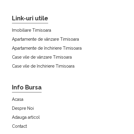
Link-uri utile
Imobiliare Timisoara
Apartamente de vânzare Timisoara
Apartamente de închiriere Timisoara
Case vile de vânzare Timisoara
Case vile de închiriere Timisoara
Info Bursa
Acasa
Despre Noi
Adauga articol
Contact