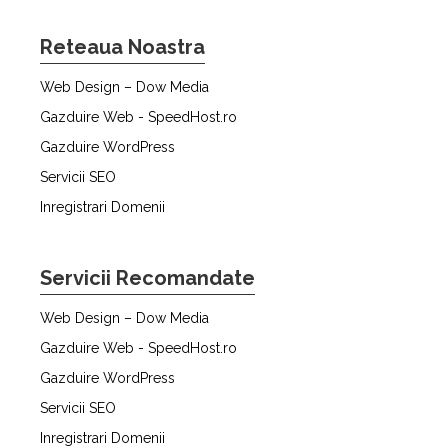
Reteaua Noastra
Web Design – Dow Media
Gazduire Web - SpeedHost.ro
Gazduire WordPress
Servicii SEO
Inregistrari Domenii
Servicii Recomandate
Web Design – Dow Media
Gazduire Web - SpeedHost.ro
Gazduire WordPress
Servicii SEO
Inregistrari Domenii