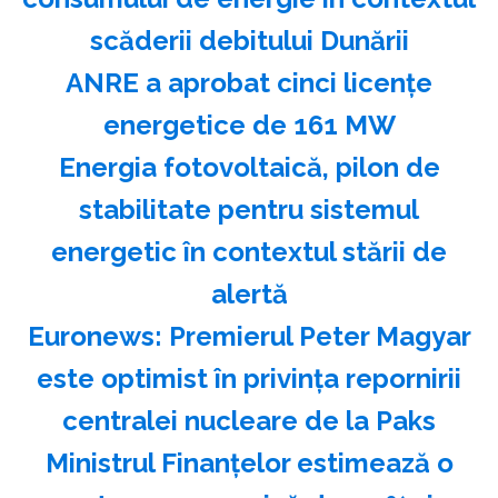
scăderii debitului Dunării
ANRE a aprobat cinci licenţe
energetice de 161 MW
Energia fotovoltaică, pilon de
stabilitate pentru sistemul
energetic în contextul stării de
alertă
Euronews: Premierul Peter Magyar
este optimist în privinţa repornirii
centralei nucleare de la Paks
Ministrul Finanţelor estimează o