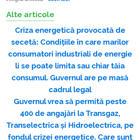
Alte articole
Criza energetică provocată de
secetă: Condițiile în care marilor
consumatori industriali de energie
li se poate limita sau chiar tăia
consumul. Guvernul are pe masă
cadrul legal
Guvernul vrea să permită peste
400 de angajări la Transgaz,
Transelectrica și Hidroelectrica, pe
fondul crizei energetice. Care sunt