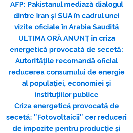
AFP: Pakistanul mediază dialogul
dintre Iran şi SUA în cadrul unei
vizite oficiale în Arabia Saudită
ULTIMA ORĂ ANUNȚ în criza
energetică provocată de secetă:
Autoritățile recomandă oficial
reducerea consumului de energie
al populației, economiei și
instituțiilor publice
Criza energetică provocată de
secetă: ″Fotovoltaicii″ cer reduceri
de impozite pentru producție și