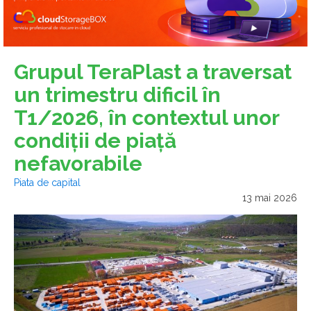
Grupul TeraPlast a traversat
un trimestru dificil în
T1/2026, în contextul unor
condiții de piață
nefavorabile
Piata de capital
13 mai 2026