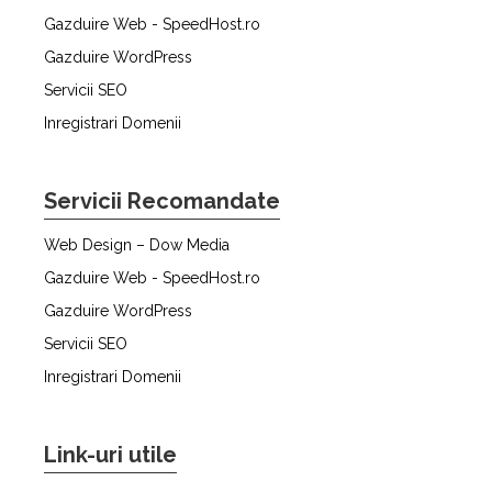
Gazduire Web - SpeedHost.ro
Gazduire WordPress
Servicii SEO
Inregistrari Domenii
Servicii Recomandate
Web Design – Dow Media
Gazduire Web - SpeedHost.ro
Gazduire WordPress
Servicii SEO
Inregistrari Domenii
Link-uri utile