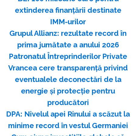
extinderea finanţării destinate
IMM-urilor
Grupul Allianz: rezultate record în
prima jumătate a anului 2026
Patronatul Întreprinderilor Private
Vrancea cere transparenţă privind
eventualele deconectări de la
energie şi protecţie pentru
producători
DPA: Nivelul apei Rinului a scăzut la
minime record în vestul Germaniei