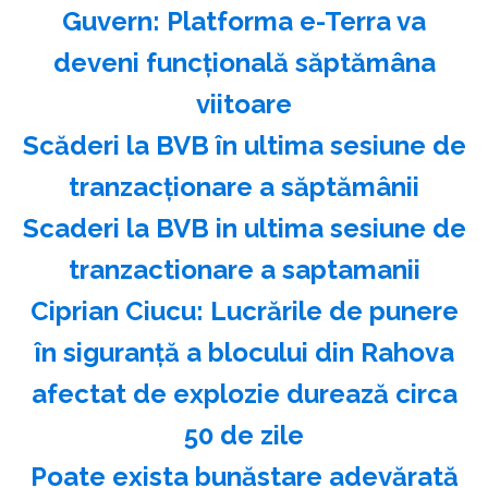
Guvern: Platforma e-Terra va
deveni funcţională săptămâna
viitoare
Scăderi la BVB în ultima sesiune de
tranzacţionare a săptămânii
Scaderi la BVB in ultima sesiune de
tranzactionare a saptamanii
Ciprian Ciucu: Lucrările de punere
în siguranţă a blocului din Rahova
afectat de explozie durează circa
50 de zile
Poate exista bunăstare adevărată