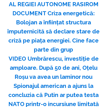
AL REGIEI AUTONOME RASIROM
DOCUMENT Criza energetică:
Bolojan a înființat structura
împuternicită să declare stare de
criză pe piața energiei. Cine face
parte din grup
VIDEO Umbrărescu, investiție de
amploare. După 50 de ani, Oțelu
Roșu va avea un laminor nou
Spionajul american a ajuns la
concluzia că Putin ar putea testa
NATO printr-o incursiune limitată