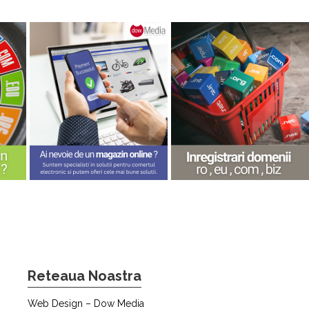
Reteaua Noastra
Web Design – Dow Media