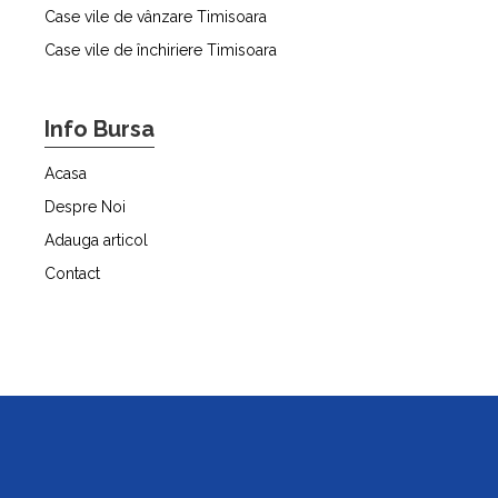
Case vile de vânzare Timisoara
Case vile de închiriere Timisoara
Info Bursa
Acasa
Despre Noi
Adauga articol
Contact