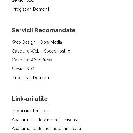
Servicii SEO
Inregistrari Domenii
Servicii Recomandate
Web Design – Dow Media
Gazduire Web - SpeedHost.ro
Gazduire WordPress
Servicii SEO
Inregistrari Domenii
Link-uri utile
Imobiliare Timisoara
Apartamente de vânzare Timisoara
Apartamente de închiriere Timisoara