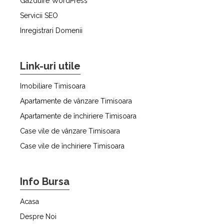
Gazduire WordPress
Servicii SEO
Inregistrari Domenii
Link-uri utile
Imobiliare Timisoara
Apartamente de vânzare Timisoara
Apartamente de închiriere Timisoara
Case vile de vânzare Timisoara
Case vile de închiriere Timisoara
Info Bursa
Acasa
Despre Noi