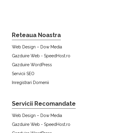
Reteaua Noastra
Web Design – Dow Media
Gazduire Web - SpeedHost.ro
Gazduire WordPress
Servicii SEO
Inregistrari Domenii
Servicii Recomandate
Web Design – Dow Media
Gazduire Web - SpeedHost.ro