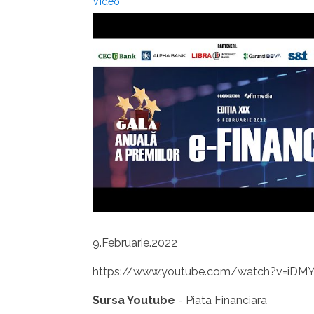
Video
9.Februarie.2022
https://www.youtube.com/watch?v=iDM
Sursa Youtube
- Piata Financiara