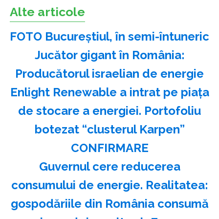
Alte articole
FOTO Bucureștiul, în semi-întuneric
Jucător gigant în România:
Producătorul israelian de energie
Enlight Renewable a intrat pe piața
de stocare a energiei. Portofoliu
botezat “clusterul Karpen”
CONFIRMARE
Guvernul cere reducerea
consumului de energie. Realitatea:
gospodăriile din România consumă