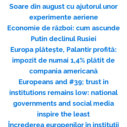
Soare din august cu ajutorul unor
experimente aeriene
Economie de război: cum ascunde
Putin declinul Rusiei
Europa plăteşte, Palantir profită:
impozit de numai 1,4% plătit de
compania americană
Europeans and #39; trust in
institutions remains low: national
governments and social media
inspire the least
Încrederea europenilor în instituţii