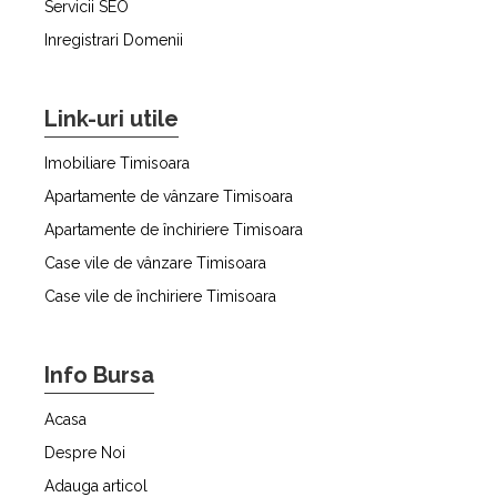
Servicii SEO
Inregistrari Domenii
Link-uri utile
Imobiliare Timisoara
Apartamente de vânzare Timisoara
Apartamente de închiriere Timisoara
Case vile de vânzare Timisoara
Case vile de închiriere Timisoara
Info Bursa
Acasa
Despre Noi
Adauga articol