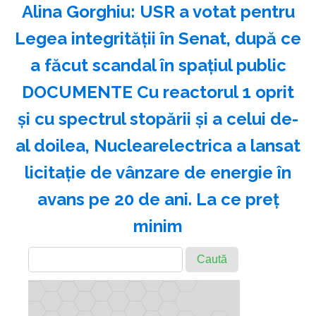
Alina Gorghiu: USR a votat pentru
Legea integrităţii în Senat, după ce
a făcut scandal în spaţiul public
DOCUMENTE Cu reactorul 1 oprit
și cu spectrul stopării și a celui de-
al doilea, Nuclearelectrica a lansat
licitație de vânzare de energie în
avans pe 20 de ani. La ce preț
minim