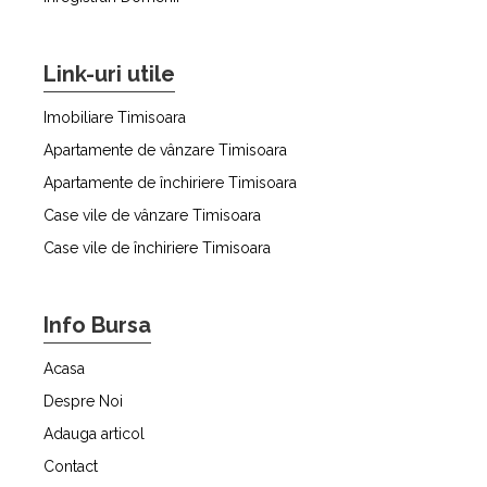
Link-uri utile
Imobiliare Timisoara
Apartamente de vânzare Timisoara
Apartamente de închiriere Timisoara
Case vile de vânzare Timisoara
Case vile de închiriere Timisoara
Info Bursa
Acasa
Despre Noi
Adauga articol
Contact