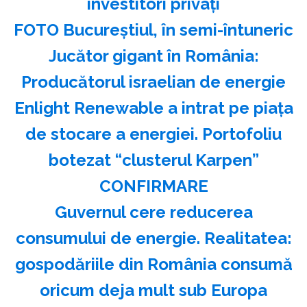
investitori privaţi
FOTO Bucureștiul, în semi-întuneric
Jucător gigant în România:
Producătorul israelian de energie
Enlight Renewable a intrat pe piața
de stocare a energiei. Portofoliu
botezat “clusterul Karpen”
CONFIRMARE
Guvernul cere reducerea
consumului de energie. Realitatea:
gospodăriile din România consumă
oricum deja mult sub Europa