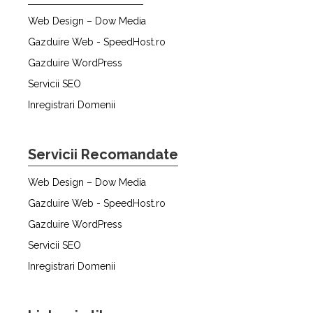
Web Design – Dow Media
Gazduire Web - SpeedHost.ro
Gazduire WordPress
Servicii SEO
Inregistrari Domenii
Servicii Recomandate
Web Design – Dow Media
Gazduire Web - SpeedHost.ro
Gazduire WordPress
Servicii SEO
Inregistrari Domenii