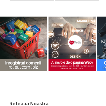
Reteaua Noastra