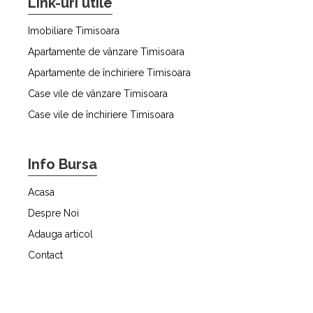
Link-uri utile
Imobiliare Timisoara
Apartamente de vânzare Timisoara
Apartamente de închiriere Timisoara
Case vile de vânzare Timisoara
Case vile de închiriere Timisoara
Info Bursa
Acasa
Despre Noi
Adauga articol
Contact