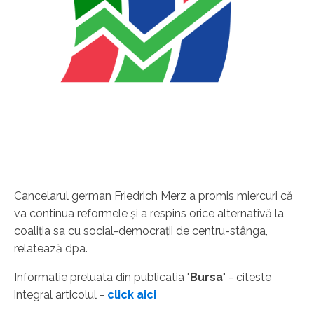
Cancelarul german Friedrich Merz a promis miercuri că
va continua reformele şi a respins orice alternativă la
coaliţia sa cu social-democraţii de centru-stânga,
relatează dpa.
Informatie preluata din publicatia "
Bursa
" - citeste
integral articolul -
click aici