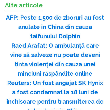
Alte articole
AFP: Peste 1.500 de zboruri au fost
anulate în China din cauza
taifunului Dolphin
Raed Arafat: O ambulanţă care
vine să salveze nu poate deveni
ţinta violenţei din cauza unei
minciuni răspândite online
Reuters: Un fost angajat SK Hynix
a fost condamnat la 18 luni de
închisoare pentru transmiterea de