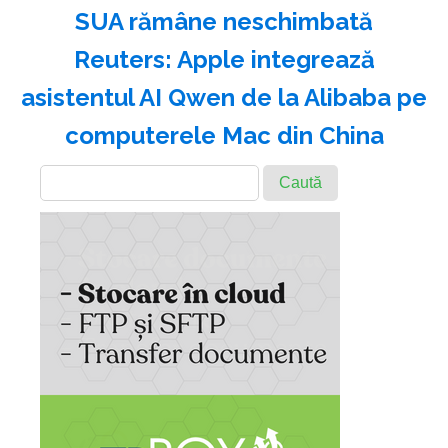
SUA rămâne neschimbată
Reuters: Apple integrează
asistentul AI Qwen de la Alibaba pe
computerele Mac din China