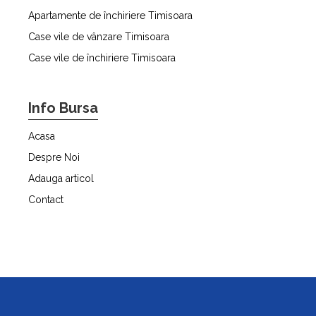
Apartamente de închiriere Timisoara
Case vile de vânzare Timisoara
Case vile de închiriere Timisoara
Info Bursa
Acasa
Despre Noi
Adauga articol
Contact