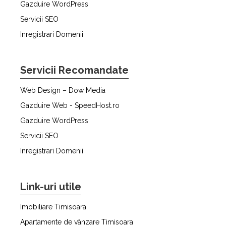
Gazduire WordPress
Servicii SEO
Inregistrari Domenii
Servicii Recomandate
Web Design – Dow Media
Gazduire Web - SpeedHost.ro
Gazduire WordPress
Servicii SEO
Inregistrari Domenii
Link-uri utile
Imobiliare Timisoara
Apartamente de vânzare Timisoara