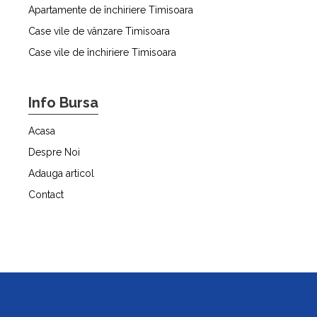
Apartamente de închiriere Timisoara
Case vile de vânzare Timisoara
Case vile de închiriere Timisoara
Info Bursa
Acasa
Despre Noi
Adauga articol
Contact