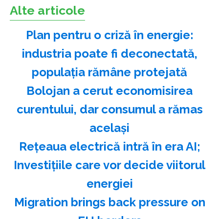
Alte articole
Plan pentru o criză în energie:
industria poate fi deconectată,
populaţia rămâne protejată
Bolojan a cerut economisirea
curentului, dar consumul a rămas
acelaşi
Reţeaua electrică intră în era AI;
Investiţiile care vor decide viitorul
energiei
Migration brings back pressure on