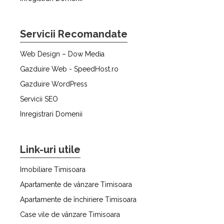
Servicii Recomandate
Web Design – Dow Media
Gazduire Web - SpeedHost.ro
Gazduire WordPress
Servicii SEO
Inregistrari Domenii
Link-uri utile
Imobiliare Timisoara
Apartamente de vânzare Timisoara
Apartamente de închiriere Timisoara
Case vile de vânzare Timisoara