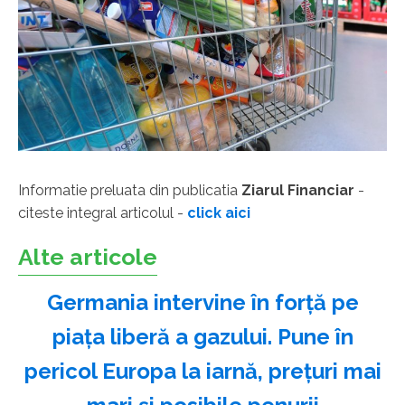
Informatie preluata din publicatia
Ziarul Financiar
-
citeste integral articolul -
click aici
Alte articole
Germania intervine în forță pe
piața liberă a gazului. Pune în
pericol Europa la iarnă, prețuri mai