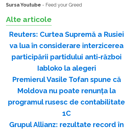
Sursa Youtube
- Feed your Greed
Alte articole
Reuters: Curtea Supremă a Rusiei
va lua în considerare interzicerea
participării partidului anti-război
Iabloko la alegeri
Premierul Vasile Tofan spune că
Moldova nu poate renunţa la
programul rusesc de contabilitate
1C
Grupul Allianz: rezultate record în