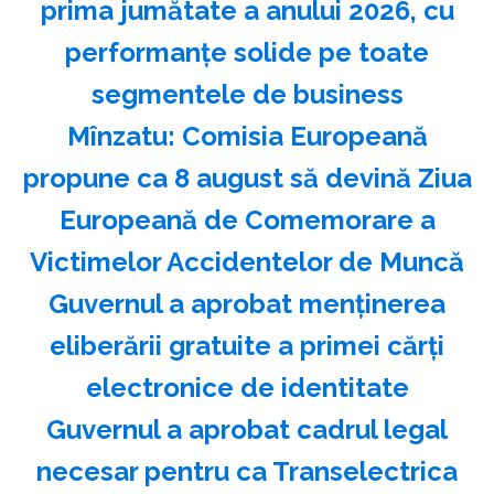
prima jumătate a anului 2026, cu
performanțe solide pe toate
segmentele de business
Mînzatu: Comisia Europeană
propune ca 8 august să devină Ziua
Europeană de Comemorare a
Victimelor Accidentelor de Muncă
Guvernul a aprobat menţinerea
eliberării gratuite a primei cărţi
electronice de identitate
Guvernul a aprobat cadrul legal
necesar pentru ca Transelectrica