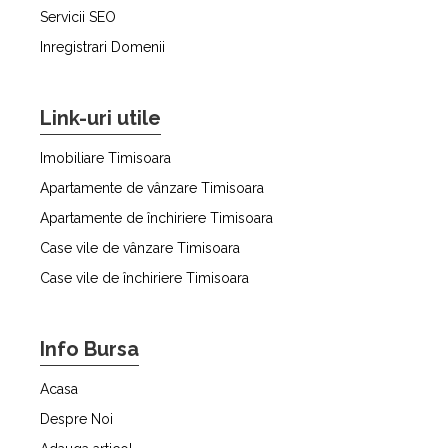
Servicii SEO
Inregistrari Domenii
Link-uri utile
Imobiliare Timisoara
Apartamente de vânzare Timisoara
Apartamente de închiriere Timisoara
Case vile de vânzare Timisoara
Case vile de închiriere Timisoara
Info Bursa
Acasa
Despre Noi