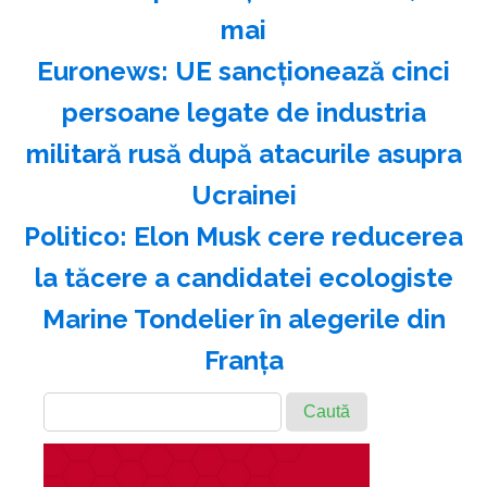
mai
Euronews: UE sancţionează cinci
persoane legate de industria
militară rusă după atacurile asupra
Ucrainei
Politico: Elon Musk cere reducerea
la tăcere a candidatei ecologiste
Marine Tondelier în alegerile din
Franţa