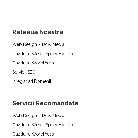
Reteaua Noastra
Web Design – Dow Media
Gazduire Web - SpeedHost.ro
Gazduire WordPress
Servicii SEO
Inregistrari Domenii
Servicii Recomandate
Web Design – Dow Media
Gazduire Web - SpeedHost.ro
Gazduire WordPress