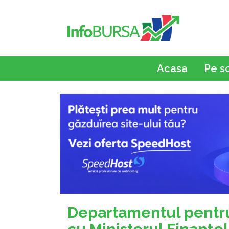
Acasa
Pe s
Departamentul pentru