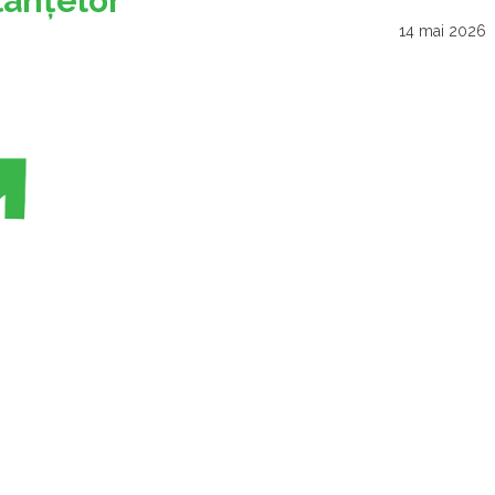
tanţelor
14 mai 2026