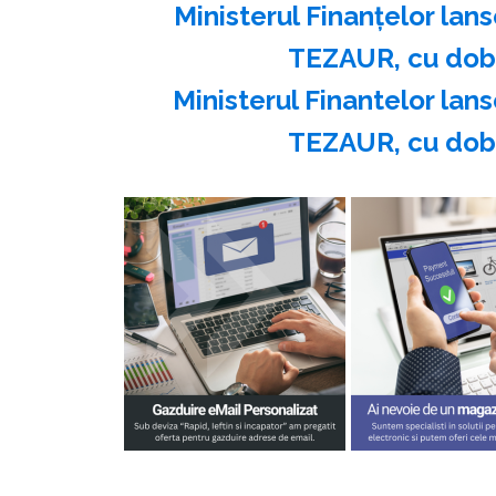
Ministerul Finanţelor lans
TEZAUR, cu dobâ
Ministerul Finantelor lans
TEZAUR, cu doba