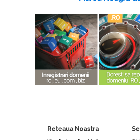
Reteaua Noastra
Se