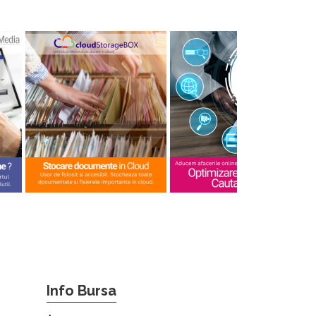
Info Bursa