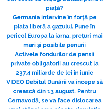
piață?
Germania intervine în forță pe
piața liberă a gazului. Pune în
pericol Europa la iarnă, prețuri mai
mari și posibile penurii
Activele fondurilor de pensii
private obligatorii au crescut la
237,4 miliarde de lei în iunie
VIDEO Debitul Dunării va începe să
crească din 13 august. Pentru
Cernavodă, se va face dislocarea