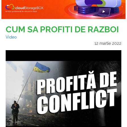
CUM SA PROFITI DE RAZBOI
Video
12 martie 2022