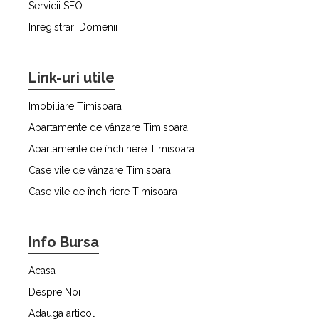
Servicii SEO
Inregistrari Domenii
Link-uri utile
Imobiliare Timisoara
Apartamente de vânzare Timisoara
Apartamente de închiriere Timisoara
Case vile de vânzare Timisoara
Case vile de închiriere Timisoara
Info Bursa
Acasa
Despre Noi
Adauga articol