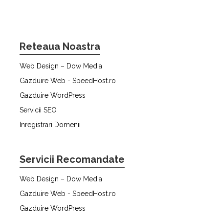
Reteaua Noastra
Web Design – Dow Media
Gazduire Web - SpeedHost.ro
Gazduire WordPress
Servicii SEO
Inregistrari Domenii
Servicii Recomandate
Web Design – Dow Media
Gazduire Web - SpeedHost.ro
Gazduire WordPress