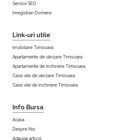
Servicii SEO
Inregistrari Domenii
Link-uri utile
Imobiliare Timisoara
Apartamente de vânzare Timisoara
Apartamente de închiriere Timisoara
Case vile de vânzare Timisoara
Case vile de închiriere Timisoara
Info Bursa
Acasa
Despre Noi
Adauga articol