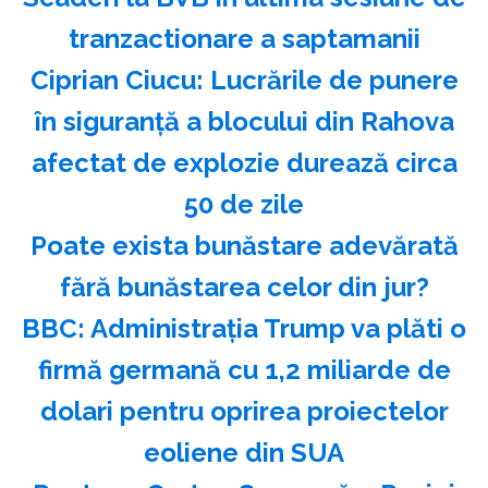
tranzactionare a saptamanii
Ciprian Ciucu: Lucrările de punere
în siguranţă a blocului din Rahova
afectat de explozie durează circa
50 de zile
Poate exista bunăstare adevărată
fără bunăstarea celor din jur?
BBC: Administraţia Trump va plăti o
firmă germană cu 1,2 miliarde de
dolari pentru oprirea proiectelor
eoliene din SUA