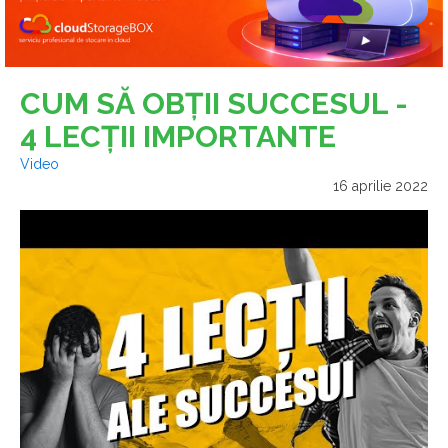
CUM SĂ OBȚII SUCCESUL -
4 LECȚII IMPORTANTE
Video
16 aprilie 2022