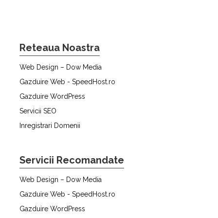
Reteaua Noastra
Web Design – Dow Media
Gazduire Web - SpeedHost.ro
Gazduire WordPress
Servicii SEO
Inregistrari Domenii
Servicii Recomandate
Web Design – Dow Media
Gazduire Web - SpeedHost.ro
Gazduire WordPress