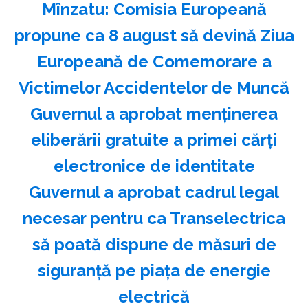
Mînzatu: Comisia Europeană
propune ca 8 august să devină Ziua
Europeană de Comemorare a
Victimelor Accidentelor de Muncă
Guvernul a aprobat menţinerea
eliberării gratuite a primei cărţi
electronice de identitate
Guvernul a aprobat cadrul legal
necesar pentru ca Transelectrica
să poată dispune de măsuri de
siguranţă pe piaţa de energie
electrică