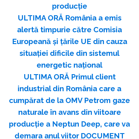
producţie
ULTIMA ORĂ România a emis
alertă timpurie către Comisia
Europeană și țările UE din cauza
situației dificile din sistemul
energetic național
ULTIMA ORĂ Primul client
industrial din România care a
cumpărat de la OMV Petrom gaze
naturale în avans din viitoare
producție a Neptun Deep, care va
demara anul viitor DOCUMENT