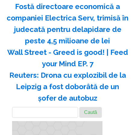
Fostă directoare economică a
companiei Electrica Serv, trimisă în
judecată pentru delapidare de
peste 4,5 milioane de lei
Wall Street - Greed is good! | Feed
your Mind EP. 7
Reuters: Drona cu explozibil de la
Leipzig a fost doborâtă de un
şofer de autobuz