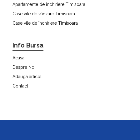
Apartamente de închiriere Timisoara
Case vile de vânzare Timisoara
Case vile de închiriere Timisoara
Info Bursa
Acasa
Despre Noi
Adauga articol
Contact