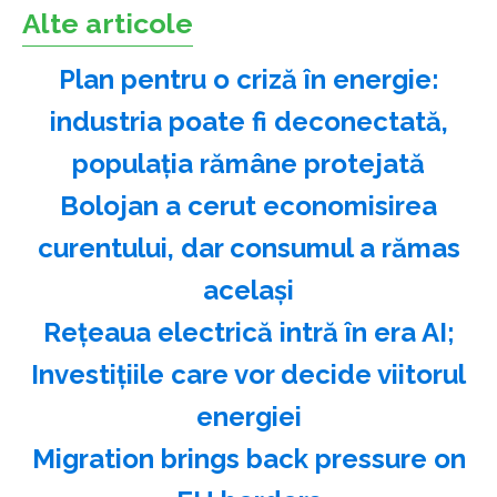
Alte articole
Plan pentru o criză în energie:
industria poate fi deconectată,
populaţia rămâne protejată
Bolojan a cerut economisirea
curentului, dar consumul a rămas
acelaşi
Reţeaua electrică intră în era AI;
Investiţiile care vor decide viitorul
energiei
Migration brings back pressure on