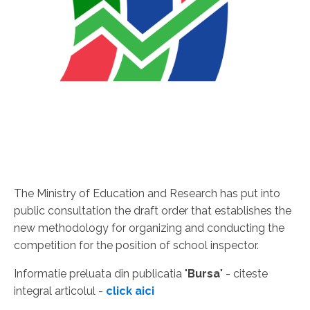
The Ministry of Education and Research has put into
public consultation the draft order that establishes the
new methodology for organizing and conducting the
competition for the position of school inspector.
Informatie preluata din publicatia "
Bursa
" - citeste
integral articolul -
click aici