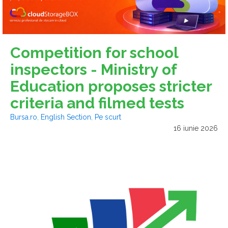
Competition for school
inspectors - Ministry of
Education proposes stricter
criteria and filmed tests
Bursa.ro
,
English Section
,
Pe scurt
16 iunie 2026