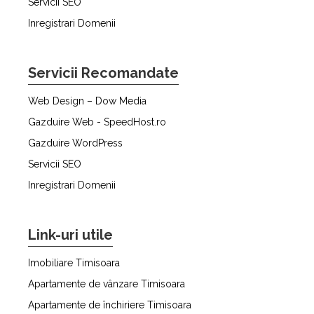
Servicii SEO
Inregistrari Domenii
Servicii Recomandate
Web Design – Dow Media
Gazduire Web - SpeedHost.ro
Gazduire WordPress
Servicii SEO
Inregistrari Domenii
Link-uri utile
Imobiliare Timisoara
Apartamente de vânzare Timisoara
Apartamente de închiriere Timisoara