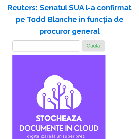
Reuters: Senatul SUA l-a confirmat
pe Todd Blanche în funcţia de
procuror general