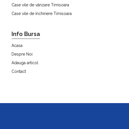
Case vile de vânzare Timisoara
Case vile de închiriere Timisoara
Info Bursa
Acasa
Despre Noi
Adauga articol
Contact