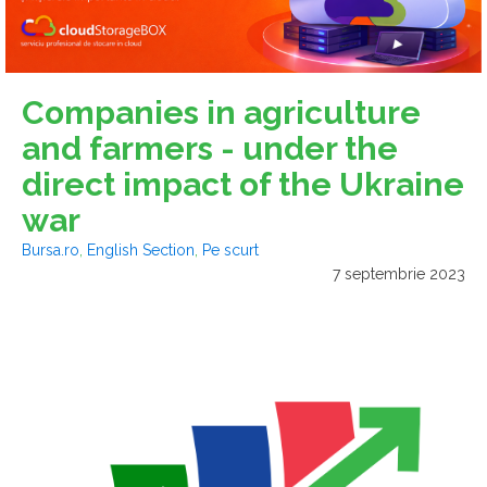
Companies in agriculture
and farmers - under the
direct impact of the Ukraine
war
Bursa.ro
,
English Section
,
Pe scurt
7 septembrie 2023