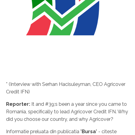
* (Interview with Serhan Hacisuleyman, CEO Agricover
Credit IFN)
Reporter:
It and #39;s been a year since you came to
Romania, specifically to lead Agricover Credit IFN. Why
did you choose our country, and why Agricover?
Informatie preluata din publicatia "
Bursa
" - citeste