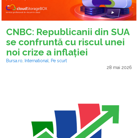
CNBC: Republicanii din SUA
se confruntă cu riscul unei
noi crize a inflaţiei
Bursa.ro
,
International
,
Pe scurt
28 mai 2026