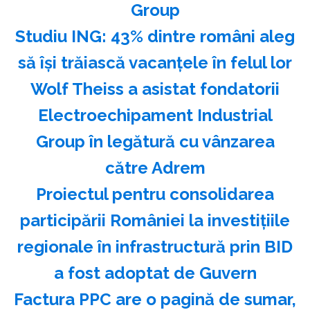
Group
Studiu ING: 43% dintre români aleg
să îşi trăiască vacanţele în felul lor
Wolf Theiss a asistat fondatorii
Electroechipament Industrial
Group în legătură cu vânzarea
către Adrem
Proiectul pentru consolidarea
participării României la investiţiile
regionale în infrastructură prin BID
a fost adoptat de Guvern
Factura PPC are o pagină de sumar,