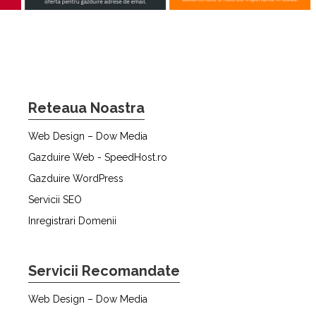
Reteaua Noastra
Web Design – Dow Media
Gazduire Web - SpeedHost.ro
Gazduire WordPress
Servicii SEO
Inregistrari Domenii
Servicii Recomandate
Web Design – Dow Media