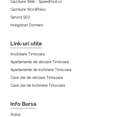
Gazduire Web - SpeedHost.ro
Gazduire WordPress
Servicii SEO
Inregistrari Domenii
Link-uri utile
Imobiliare Timisoara
Apartamente de vânzare Timisoara
Apartamente de închiriere Timisoara
Case vile de vânzare Timisoara
Case vile de închiriere Timisoara
Info Bursa
Acasa