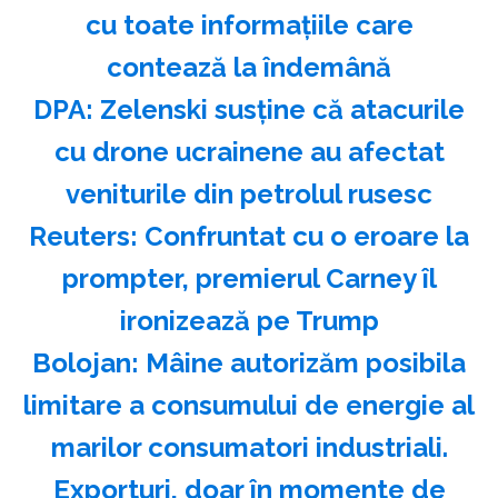
cu toate informaţiile care
contează la îndemână
DPA: Zelenski susţine că atacurile
cu drone ucrainene au afectat
veniturile din petrolul rusesc
Reuters: Confruntat cu o eroare la
prompter, premierul Carney îl
ironizează pe Trump
Bolojan: Mâine autorizăm posibila
limitare a consumului de energie al
marilor consumatori industriali.
Exporturi, doar în momente de