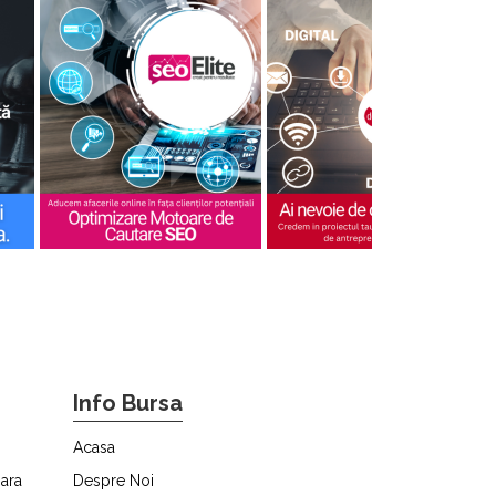
Info Bursa
Acasa
ara
Despre Noi