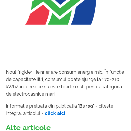
Noul frigider Heinner are consum energie mic. În funcţie
de capacitate litri, consumul poate ajunge la 170-210
kWh/an, ceea ce nu este foarte mult pentru categoria
de electrocasnice mari
Informatie preluata din publicatia "
Bursa
" - citeste
integral articolul -
click aici
Alte articole