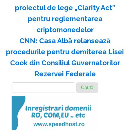
proiectul de lege „Clarity Act”
pentru reglementarea
criptomonedelor
CNN: Casa Albă relansează
procedurile pentru demiterea Lisei
Cook din Consiliul Guvernatorilor
Rezervei Federale