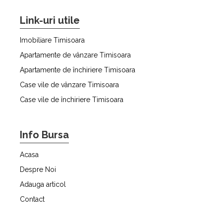
Link-uri utile
Imobiliare Timisoara
Apartamente de vânzare Timisoara
Apartamente de închiriere Timisoara
Case vile de vânzare Timisoara
Case vile de închiriere Timisoara
Info Bursa
Acasa
Despre Noi
Adauga articol
Contact