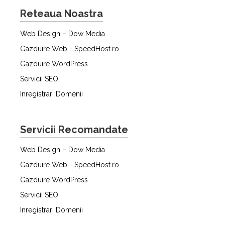
Reteaua Noastra
Web Design – Dow Media
Gazduire Web - SpeedHost.ro
Gazduire WordPress
Servicii SEO
Inregistrari Domenii
Servicii Recomandate
Web Design – Dow Media
Gazduire Web - SpeedHost.ro
Gazduire WordPress
Servicii SEO
Inregistrari Domenii