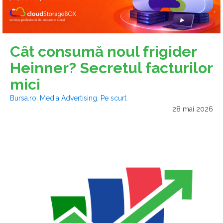
Cât consumă noul frigider
Heinner? Secretul facturilor
mici
Bursa.ro
,
Media Advertising
,
Pe scurt
28 mai 2026