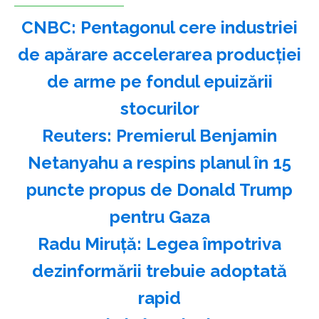
CNBC: Pentagonul cere industriei
de apărare accelerarea producţiei
de arme pe fondul epuizării
stocurilor
Reuters: Premierul Benjamin
Netanyahu a respins planul în 15
puncte propus de Donald Trump
pentru Gaza
Radu Miruţă: Legea împotriva
dezinformării trebuie adoptată
rapid