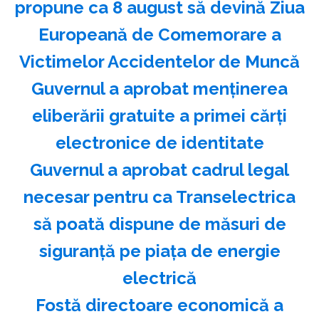
propune ca 8 august să devină Ziua
Europeană de Comemorare a
Victimelor Accidentelor de Muncă
Guvernul a aprobat menţinerea
eliberării gratuite a primei cărţi
electronice de identitate
Guvernul a aprobat cadrul legal
necesar pentru ca Transelectrica
să poată dispune de măsuri de
siguranţă pe piaţa de energie
electrică
Fostă directoare economică a