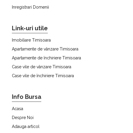
Inregistrari Domenii
Link-uri utile
Imobiliare Timisoara
Apartamente de vânzare Timisoara
Apartamente de închiriere Timisoara
Case vile de vânzare Timisoara
Case vile de închiriere Timisoara
Info Bursa
Acasa
Despre Noi
Adauga articol