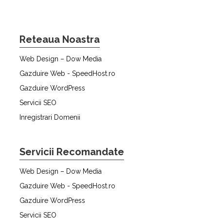
Reteaua Noastra
Web Design – Dow Media
Gazduire Web - SpeedHost.ro
Gazduire WordPress
Servicii SEO
Inregistrari Domenii
Servicii Recomandate
Web Design – Dow Media
Gazduire Web - SpeedHost.ro
Gazduire WordPress
Servicii SEO