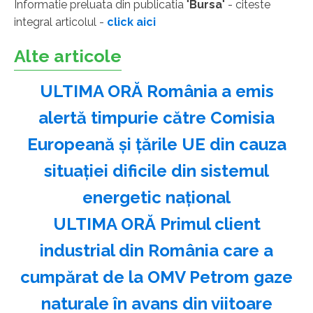
Informatie preluata din publicatia "
Bursa
" - citeste
integral articolul -
click aici
Alte articole
ULTIMA ORĂ România a emis
alertă timpurie către Comisia
Europeană și țările UE din cauza
situației dificile din sistemul
energetic național
ULTIMA ORĂ Primul client
industrial din România care a
cumpărat de la OMV Petrom gaze
naturale în avans din viitoare