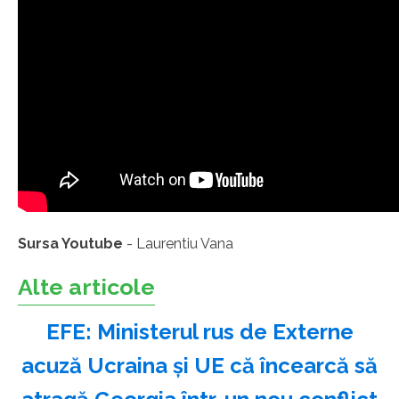
Sursa Youtube
- Laurentiu Vana
Alte articole
EFE: Ministerul rus de Externe
acuză Ucraina şi UE că încearcă să