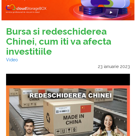
Bursa si redeschiderea
Chinei, cum iti va afecta
investitiile
Video
23 ianuarie 2023