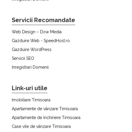
Servicii Recomandate
Web Design – Dow Media
Gazduire Web - SpeedHost.ro
Gazduire WordPress
Servicii SEO
Inregistrari Domenii
Link-uri utile
Imobiliare Timisoara
Apartamente de vânzare Timisoara
Apartamente de închiriere Timisoara
Case vile de vânzare Timisoara