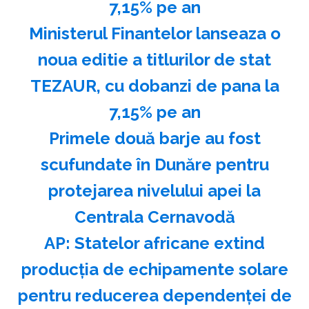
7,15% pe an
Ministerul Finantelor lanseaza o
noua editie a titlurilor de stat
TEZAUR, cu dobanzi de pana la
7,15% pe an
Primele două barje au fost
scufundate în Dunăre pentru
protejarea nivelului apei la
Centrala Cernavodă
AP: Statelor africane extind
producţia de echipamente solare
pentru reducerea dependenţei de