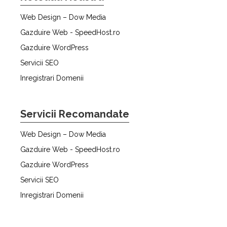
Web Design – Dow Media
Gazduire Web - SpeedHost.ro
Gazduire WordPress
Servicii SEO
Inregistrari Domenii
Servicii Recomandate
Web Design – Dow Media
Gazduire Web - SpeedHost.ro
Gazduire WordPress
Servicii SEO
Inregistrari Domenii