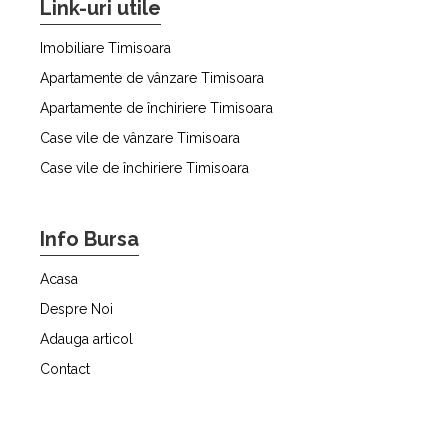
Link-uri utile
Imobiliare Timisoara
Apartamente de vânzare Timisoara
Apartamente de închiriere Timisoara
Case vile de vânzare Timisoara
Case vile de închiriere Timisoara
Info Bursa
Acasa
Despre Noi
Adauga articol
Contact