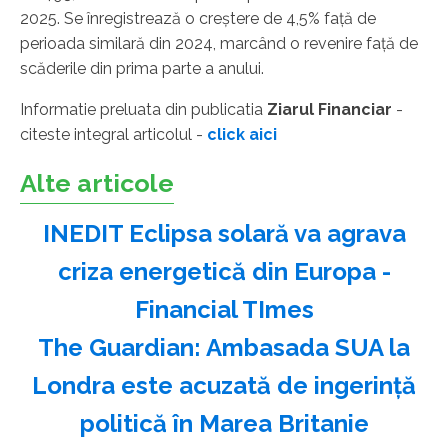
2025. Se înregistrează o creştere de 4,5% faţă de
perioada similară din 2024, marcând o revenire faţă de
scăderile din prima parte a anului.
Informatie preluata din publicatia
Ziarul Financiar
-
citeste integral articolul -
click aici
Alte articole
INEDIT Eclipsa solară va agrava
criza energetică din Europa -
Financial TImes
The Guardian: Ambasada SUA la
Londra este acuzată de ingerinţă
politică în Marea Britanie