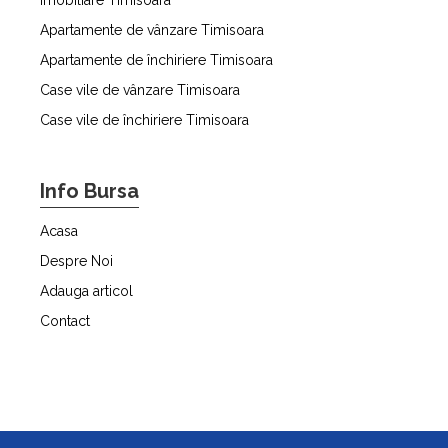
Apartamente de vânzare Timisoara
Apartamente de închiriere Timisoara
Case vile de vânzare Timisoara
Case vile de închiriere Timisoara
Info Bursa
Acasa
Despre Noi
Adauga articol
Contact